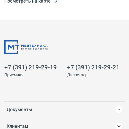
Посмотреть на карте
+7 (391) 219-29-19
+7 (391) 219-29-21
Приемная
Диспетчер
Документы
Клиентам