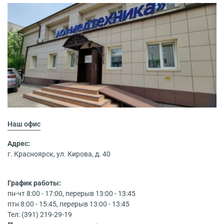
Наш офис
Адрес:
г. Красноярск, ул. Кирова, д. 40
График работы:
пн-чт 8:00 - 17:00, перерыв 13:00 - 13:45
птн 8:00 - 15:45, перерыв 13:00 - 13:45
Тел: (391) 219-29-19