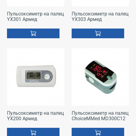
Пульсоксиметр на палец
Пульсоксиметр на палец
YX301 Армед
YX303 Армед
Пульсоксиметр на палец
Пульсоксиметр на палец
YX200 Армед
ChoiceMMed MD300C12