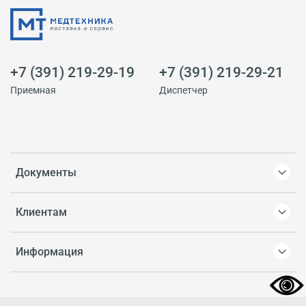
+7 (391) 219-29-19
+7 (391) 219-29-21
Приемная
Диспетчер
Документы
Клиентам
Информация