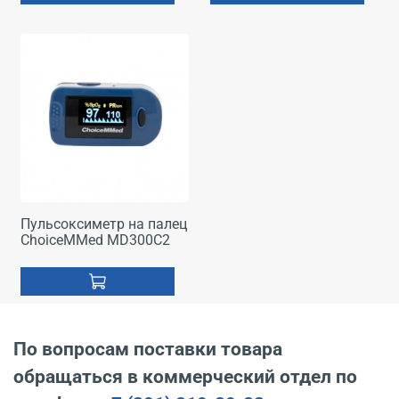
Пульсоксиметр на палец
ChoiceMMed MD300C2
По вопросам поставки товара
обращаться в коммерческий отдел по