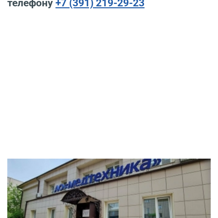
телефону
+7 (391) 219-29-23