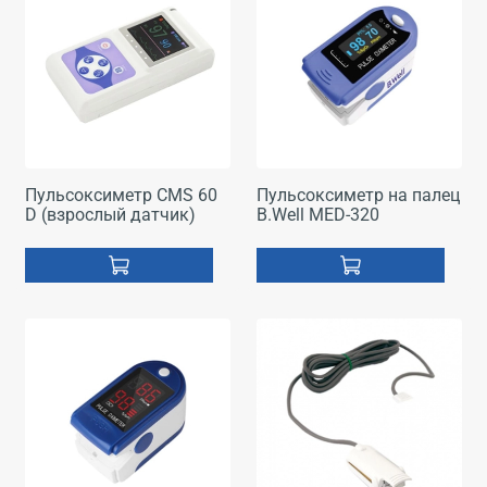
Пульсоксиметр CMS 60
Пульсоксиметр на палец
D (взрослый датчик)
B.Well MED-320