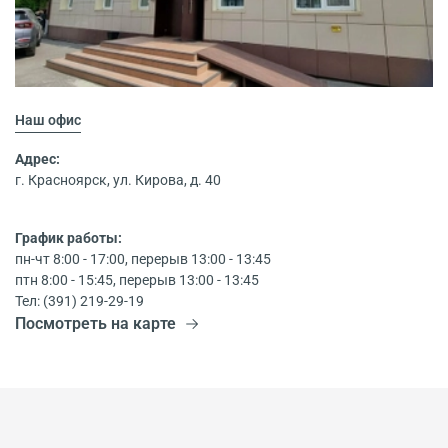
Наш офис
Адрес:
г. Красноярск, ул. Кирова, д. 40
График работы:
пн-чт 8:00 - 17:00, перерыв 13:00 - 13:45
птн 8:00 - 15:45, перерыв 13:00 - 13:45
Тел: (391) 219-29-19
Посмотреть на карте