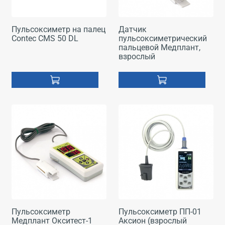
Пульсоксиметр на палец
Датчик
Contec CMS 50 DL
пульсоксиметрический
пальцевой Медплант,
взрослый
Пульсоксиметр
Пульсоксиметр ПП-01
Медплант Окситест-1
Аксион (взрослый