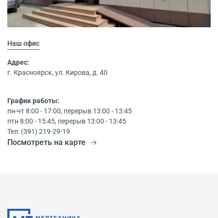
Наш офис
Адрес:
г. Красноярск, ул. Кирова, д. 40
График работы:
пн-чт 8:00 - 17:00, перерыв 13:00 - 13:45
птн 8:00 - 15:45, перерыв 13:00 - 13:45
Тел: (391) 219-29-19
Посмотреть на карте