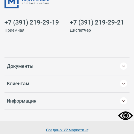
+7 (391) 219-29-19
+7 (391) 219-29-21
Приемная
Диспетчер
Документы
Клиентам
Информация
Создано: У2 маркетинг