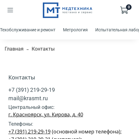
0
Техобслуживание и ремонт
Метрология
Испытательная лабо
Главная
Контакты
Контакты
+7 (391) 219-29-19
mail@krasmt.ru
Центральный офис:
г. Красноярск, ул. Кирова, д. 40
Телефоны:
+7 (391) 219-29-19
(основной номер телефона);