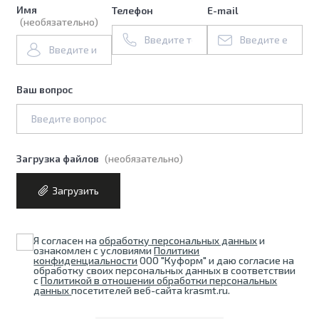
Имя
Телефон
E-mail
(необязательно)
Ваш вопрос
Загрузка файлов
(необязательно)
Загрузить
Я согласен на
обработку персональных данных
и
ознакомлен с условиями
Политики
конфиденциальности
ООО "Куформ" и даю согласие на
обработку своих персональных данных в соответствии
с
Политикой в отношении обработки персональных
данных
посетителей веб-сайта krasmt.ru.