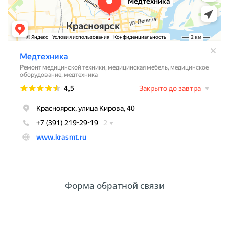
Форма обратной связи