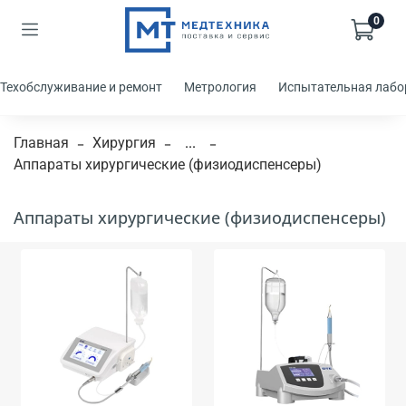
0
Техобслуживание и ремонт
Метрология
Испытательная лабо
Главная
Хирургия
...
Аппараты хирургические (физиодиспенсеры)
Аппараты хирургические (физиодиспенсеры)