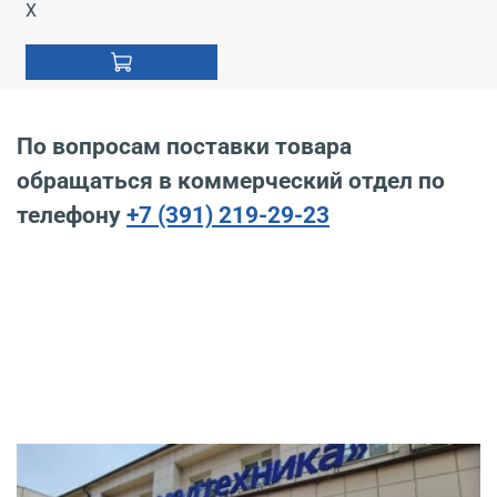
X
По вопросам поставки товара
обращаться в коммерческий отдел по
телефону
+7 (391) 219-29-23