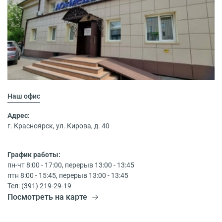
Наш офис
Адрес:
г. Красноярск, ул. Кирова, д. 40
График работы:
пн-чт 8:00 - 17:00, перерыв 13:00 - 13:45
птн 8:00 - 15:45, перерыв 13:00 - 13:45
Тел: (391) 219-29-19
Посмотреть на карте