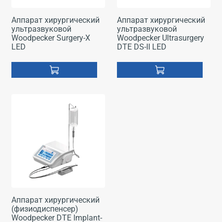
Аппарат хирургический
Аппарат хирургический
ультразвуковой
ультразвуковой
Woodpecker Surgery-X
Woodpecker Ultrasurgery
LED
DTE DS-II LED
Аппарат хирургический
(физиодиспенсер)
Woodpecker DTE Implant-