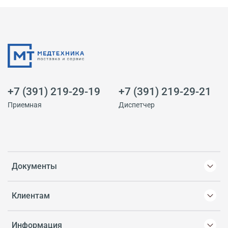
+7 (391) 219-29-19
+7 (391) 219-29-21
Приемная
Диспетчер
Документы
Клиентам
Информация