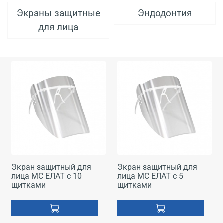
Экраны защитные
Эндодонтия
для лица
Экран защитный для
Экран защитный для
лица МС ЕЛАТ с 10
лица МС ЕЛАТ с 5
щитками
щитками