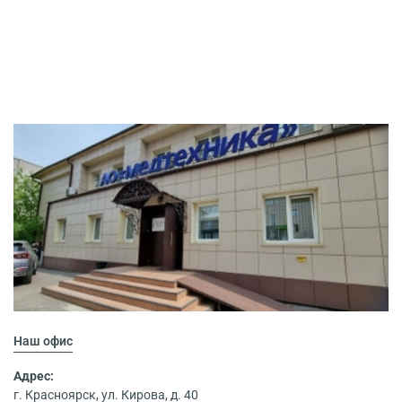
Наш офис
Адрес:
г. Красноярск, ул. Кирова, д. 40