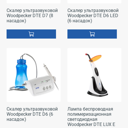
Скалер ультразвуковой
Скалер ультразвуковой
Woodpecker DTE D7 (8
Woodpecker DTE D6 LED
насадок)
(6 насадок)
Скалер ультразвуковой
Лампа беспроводная
Woodpecker DTE D6 (6
полимеризационная
насадок)
светодиодная
Woodpecker DTE LUX E