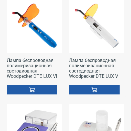
Лампа беспроводная
Лампа беспроводная
полимеризационная
полимеризационная
светодиодная
светодиодная
Woodpecker DTE LUX VI
Woodpecker DTE LUX V