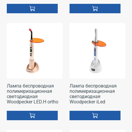
Лампа беспроводная
Лампа беспроводная
полимеризационная
полимеризационная
светодиодная
светодиодная
Woodpecker LED.H ortho
Woodpecker iLed