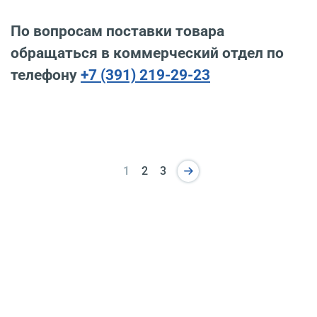
По вопросам поставки товара
обращаться в коммерческий отдел по
телефону
+7 (391) 219-29-23
1
2
3