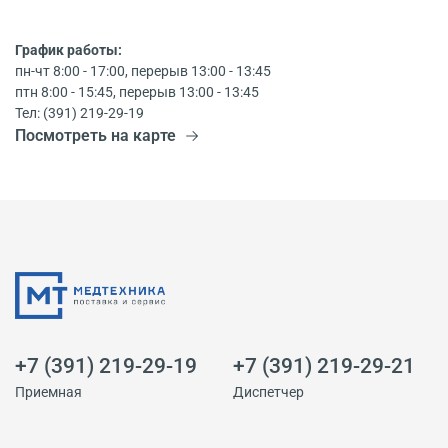
График работы:
пн-чт 8:00 - 17:00, перерыв 13:00 - 13:45
птн 8:00 - 15:45, перерыв 13:00 - 13:45
Тел: (391) 219-29-19
Посмотреть на карте
+7 (391) 219-29-19
+7 (391) 219-29-21
Приемная
Диспетчер