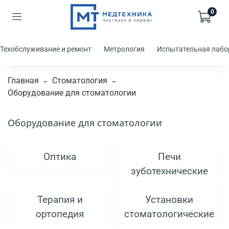
0
Техобслуживание и ремонт
Метрология
Испытательная лабо
Главная
Стоматология
Оборудование для стоматологии
Оборудование для стоматологии
Оптика
Печи
зуботехнические
Терапия и
Установки
ортопедия
стоматологические