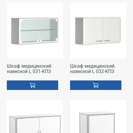
Шкаф медицинский
Шкаф медицинский
навесной L 031-КПЗ
навесной L 032-КПЗ