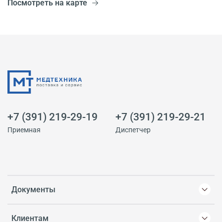
Посмотреть на карте
+7 (391) 219-29-19
+7 (391) 219-29-21
Приемная
Диспетчер
Документы
Клиентам