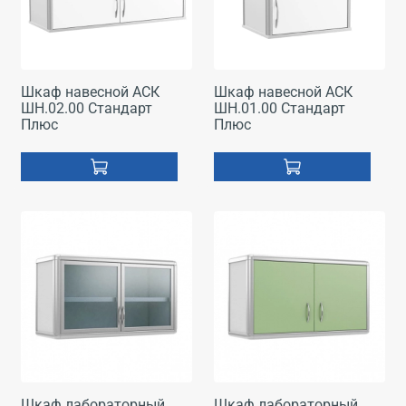
Шкаф навесной АСК
Шкаф навесной АСК
ШН.02.00 Стандарт
ШН.01.00 Стандарт
Плюс
Плюс
Шкаф лабораторный
Шкаф лабораторный