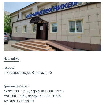
Наш офис
Адрес:
г. Красноярск, ул. Кирова, д. 40
График работы:
пн-чт 8:00 - 17:00, перерыв 13:00 - 13:45
птн 8:00 - 15:45, перерыв 13:00 - 13:45
Тел: (391) 219-29-19