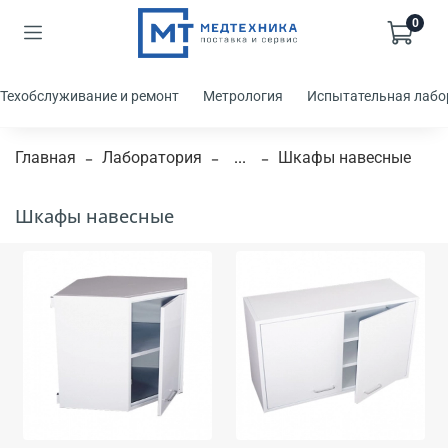
0
Техобслуживание и ремонт
Метрология
Испытательная лабо
Главная
Лаборатория
...
Шкафы навесные
Шкафы навесные