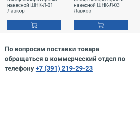
навесной ШНК-Л-01
навесной ШНК-Л-03
Лавкор
Лавкор
По вопросам поставки товара
обращаться в коммерческий отдел по
телефону
+7 (391) 219-29-23