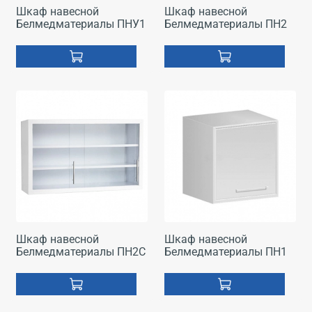
Шкаф навесной
Шкаф навесной
Белмедматериалы ПНУ1
Белмедматериалы ПН2
Шкаф навесной
Шкаф навесной
Белмедматериалы ПН2С
Белмедматериалы ПН1