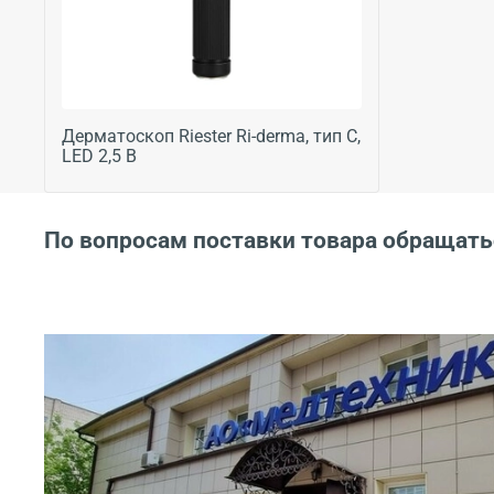
Дерматоскоп Riester Ri-derma, тип C,
LED 2,5 В
По вопросам поставки товара обращать