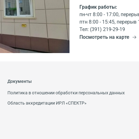
График работы:
пн-чт 8:00 - 17:00, переры
птн 8:00 - 15:45, перерыв 
Тел: (391) 219-29-19
Посмотреть на карте
Документы
Политика в отношении обработки персональных данных
Область аккредитации ИРЛ «СПЕКТР»