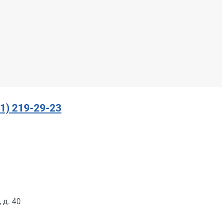
91) 219-29-23
 д. 40