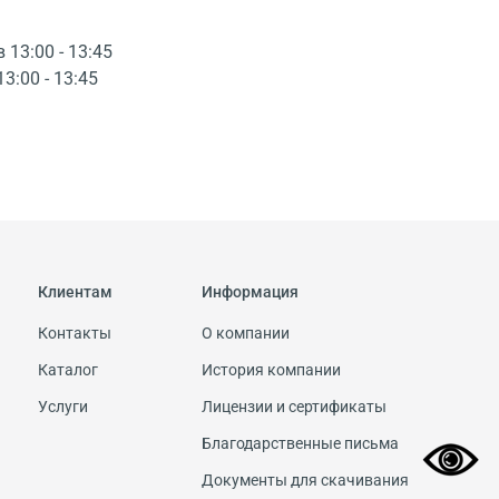
в 13:00 - 13:45
13:00 - 13:45
Клиентам
Информация
Контакты
О компании
Каталог
История компании
Услуги
Лицензии и сертификаты
Благодарственные письма
Документы для скачивания