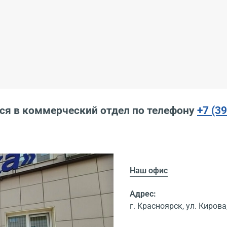
ся в коммерческий отдел по телефону
+7 (3
Наш офис
Адрес:
г. Красноярск, ул. Кирова,