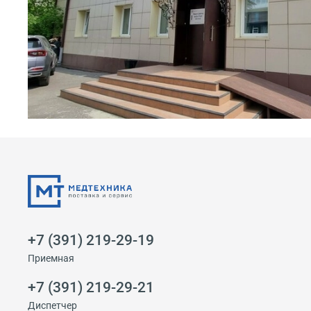
+7 (391) 219-29-19
Приемная
+7 (391) 219-29-21
Диспетчер