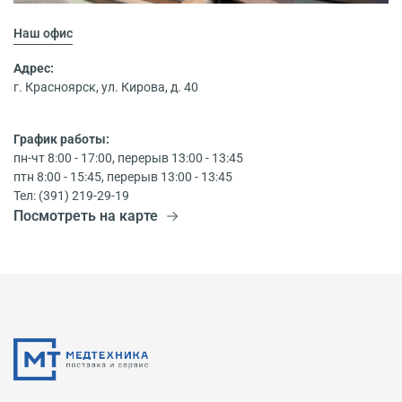
Наш офис
Адрес:
г. Красноярск, ул. Кирова, д. 40
График работы:
пн-чт 8:00 - 17:00, перерыв 13:00 - 13:45
птн 8:00 - 15:45, перерыв 13:00 - 13:45
Тел: (391) 219-29-19
Посмотреть на карте