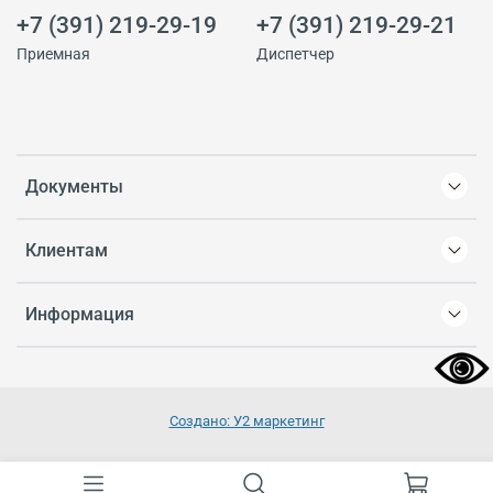
+7 (391) 219-29-19
+7 (391) 219-29-21
Приемная
Диспетчер
Документы
Клиентам
Информация
Создано: У2 маркетинг