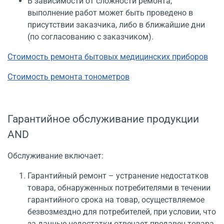
В зависимости от сложности ремонта,
выполнение работ может быть проведено в
присутствии заказчика, либо в ближайшие дни
(по согласованию с заказчиком).
Стоимость ремонта бытовых медицинских приборов
Стоимость ремонта тонометров
Гарантийное обслуживание продукции
AND
Обслуживание включает:
Гарантийный ремонт – устранение недостатков
товара, обнаруженных потребителями в течении
гарантийного срока на товар, осуществляемое
безвозмездно для потребителей, при условии, что
за данные недостатки отвечает продавец товара