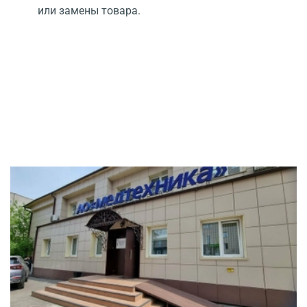
или замены товара.