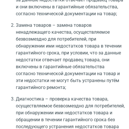
и они включены в гарантийные обязательства,
согласно технической документации на товар;
Замена товаров – замена товаров
ненадлежащего качества, осуществляемое
безвозмездно для потребителей, при
обнаружении ими недостатков товара в течении
гарантийного срока, при условии, что за данные
недостатки отвечает продавец товара, они
включены в гарантийные обязательства
согласно технической документации на товар и
эти недостатки не могут быть устранены путём
гарантийного ремонта;
Диагностика – проверка качества товара,
осуществляемое безвозмездно для потребителей,
при обнаружении ими недостатков товара и
обращении в течении гарантийного срока без
последующего устранения недостатков товара