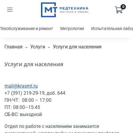
0
Техобслуживание и ремонт
Метрология
Испытательная лабо
Главная
Услуги
Услуги для населения
Услуги для населения
mail@krasmt.ru
+7 (391) 219-29-19
, доб. 644
ПН-ЧТ: 08:00 – 17:00
ПТ: 08:00–15:45
СБ-ВС: выходной
Отдел по работе с населением занимается