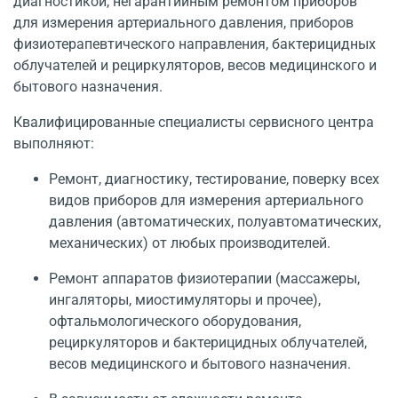
диагностикой, негарантийным ремонтом приборов
для измерения артериального давления, приборов
физиотерапевтического направления, бактерицидных
облучателей и рециркуляторов, весов медицинского и
бытового назначения.
Квалифицированные специалисты сервисного центра
выполняют:
Ремонт, диагностику, тестирование, поверку всех
видов приборов для измерения артериального
давления (автоматических, полуавтоматических,
механических) от любых производителей.
Ремонт аппаратов физиотерапии (массажеры,
ингаляторы, миостимуляторы и прочее),
офтальмологического оборудования,
рециркуляторов и бактерицидных облучателей,
весов медицинского и бытового назначения.