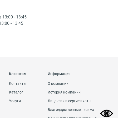
в 13:00 - 13:45
13:00 - 13:45
Клиентам
Информация
Контакты
О компании
Каталог
История компании
Услуги
Лицензии и сертификаты
Благодарственные письма