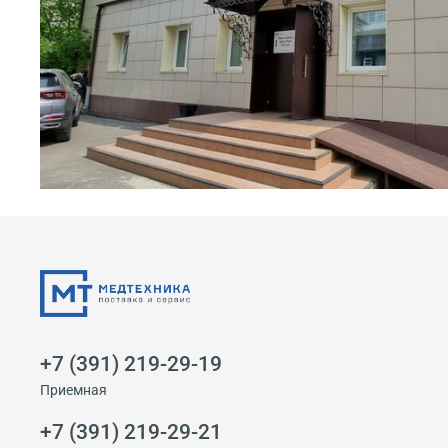
+7 (391) 219-29-19
Приемная
+7 (391) 219-29-21