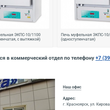
ельная ЭКПС-10/1100
Печь муфельная ЭКПС-10
пенчатая, с вытяжкой)
(одноступенчатая)
ся в коммерческий отдел по телефону
+7 (3
Наш офис
Адрес:
г. Красноярск, ул. Кирова,