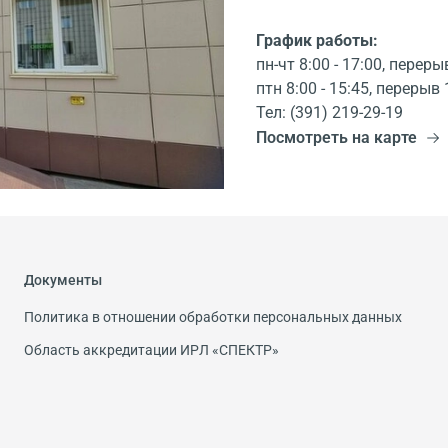
График работы:
пн-чт 8:00 - 17:00, переры
птн 8:00 - 15:45, перерыв 
Тел: (391) 219-29-19
Посмотреть на карте
Документы
Политика в отношении обработки персональных данных
Область аккредитации ИРЛ «СПЕКТР»