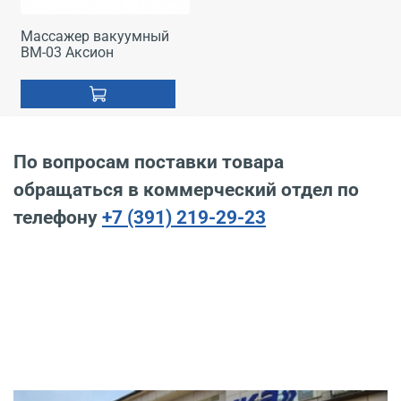
Массажер вакуумный
ВМ-03 Аксион
По вопросам поставки товара
обращаться в коммерческий отдел по
телефону
+7 (391) 219-29-23