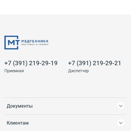
+7 (391) 219-29-19
+7 (391) 219-29-21
Приемная
Диспетчер
Документы
Клиентам