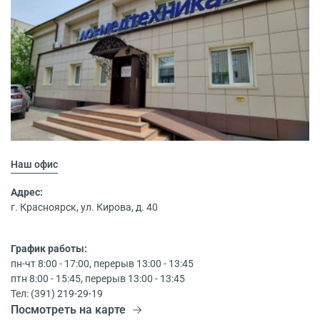
Наш офис
Адрес:
г. Красноярск, ул. Кирова, д. 40
График работы:
пн-чт 8:00 - 17:00, перерыв 13:00 - 13:45
птн 8:00 - 15:45, перерыв 13:00 - 13:45
Тел: (391) 219-29-19
Посмотреть на карте