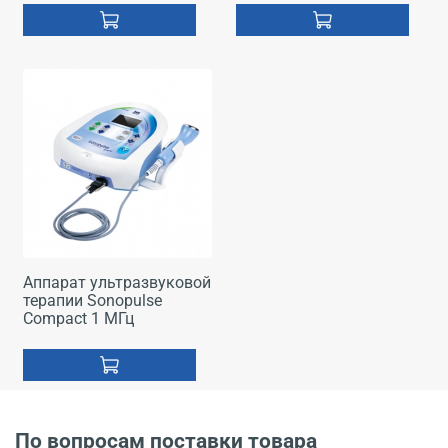
Аппарат ультразвуковой
терапии Sonopulse
Compact 1 МГц
По вопросам поставки товара