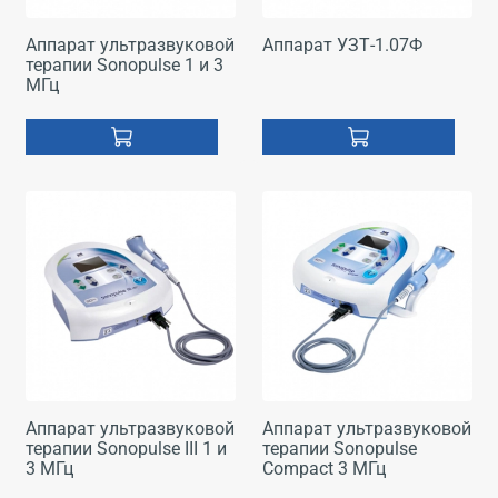
Аппарат ультразвуковой
Аппарат УЗТ-1.07Ф
терапии Sonopulse 1 и 3
МГц
Аппарат ультразвуковой
Аппарат ультразвуковой
терапии Sonopulse III 1 и
терапии Sonopulse
3 МГц
Compact 3 МГц