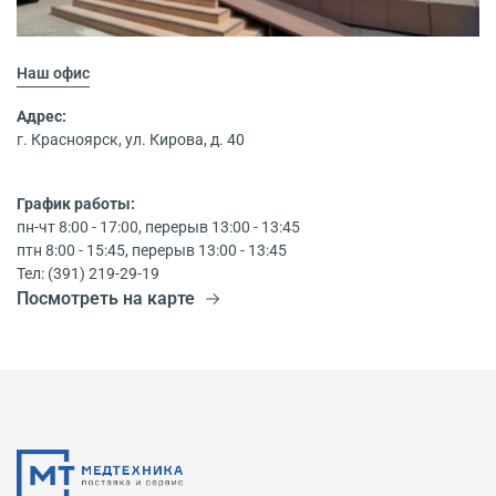
Наш офис
Адрес:
г. Красноярск, ул. Кирова, д. 40
График работы:
пн-чт 8:00 - 17:00, перерыв 13:00 - 13:45
птн 8:00 - 15:45, перерыв 13:00 - 13:45
Тел: (391) 219-29-19
Посмотреть на карте