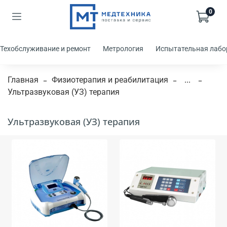
0
Техобслуживание и ремонт
Метрология
Испытательная лабо
Главная
Физиотерапия и реабилитация
...
Ультразвуковая (УЗ) терапия
Ультразвуковая (УЗ) терапия