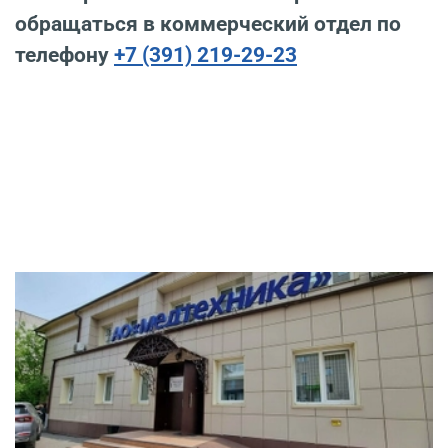
обращаться в коммерческий отдел по
телефону
+7 (391) 219-29-23