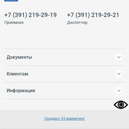
+7 (391) 219-29-19
+7 (391) 219-29-21
Приемная
Диспетчер
Документы
Клиентам
Информация
Создано: У2 маркетинг