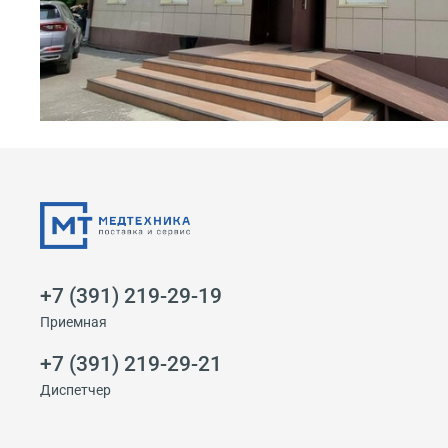
+7 (391) 219-29-19
Приемная
+7 (391) 219-29-21
Диспетчер