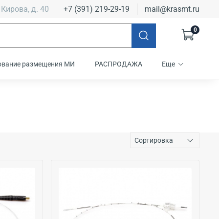
 Кирова, д. 40
+7 (391) 219-29-19
mail@krasmt.ru
0
ование размещения МИ
РАСПРОДАЖА
Еще