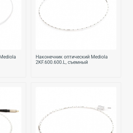
Mediola
Наконечник оптический Mediola
2KF.600.600.L, съемный