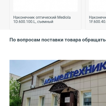
Наконечник оптический Mediola
Наконечн
1D.600.100.L, съемный
1F.600.40
По вопросам поставки товара обращать