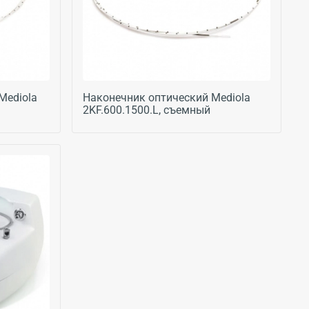
Mediola
Наконечник оптический Mediola
2KF.600.1500.L, съемный