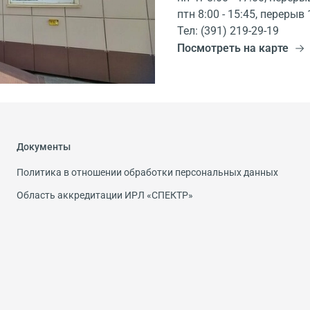
птн 8:00 - 15:45, перерыв 
Тел: (391) 219-29-19
Посмотреть на карте
Документы
Политика в отношении обработки персональных данных
Область аккредитации ИРЛ «СПЕКТР»