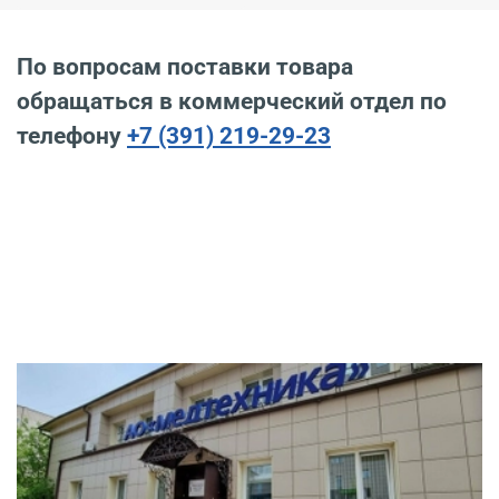
По вопросам поставки товара
обращаться в коммерческий отдел по
телефону
+7 (391) 219-29-23