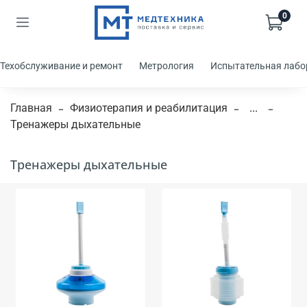
0
Техобслуживание и ремонт
Метрология
Испытательная лабо
Главная
Физиотерапия и реабилитация
...
Тренажеры дыхательные
Тренажеры дыхательные