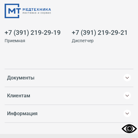
+7 (391) 219-29-19
+7 (391) 219-29-21
Приемная
Диспетчер
Документы
Клиентам
Информация