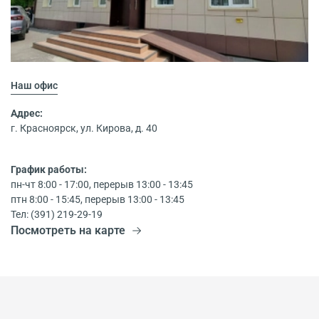
Наш офис
Адрес:
г. Красноярск, ул. Кирова, д. 40
График работы:
пн-чт 8:00 - 17:00, перерыв 13:00 - 13:45
птн 8:00 - 15:45, перерыв 13:00 - 13:45
Тел: (391) 219-29-19
Посмотреть на карте