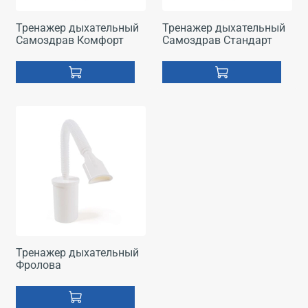
Тренажер дыхательный
Тренажер дыхательный
Самоздрав Комфорт
Самоздрав Стандарт
Тренажер дыхательный
Фролова