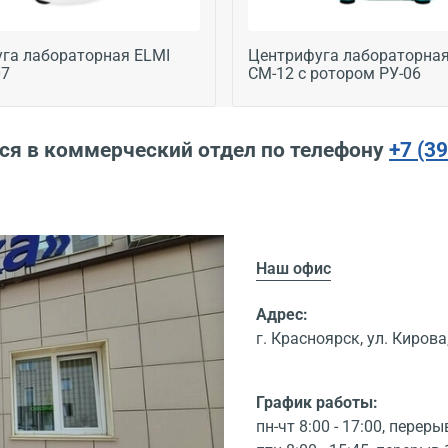
га лабораторная ELMI
Центрифуга лабораторная
07
СМ-12 с ротором РУ-06
ся в коммерческий отдел по телефону
+7 (3
Наш офис
Адрес:
г. Красноярск, ул. Кирова,
График работы:
пн-чт 8:00 - 17:00, переры