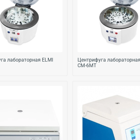
га лабораторная ELMI
Центрифуга лабораторная
CM-6MT