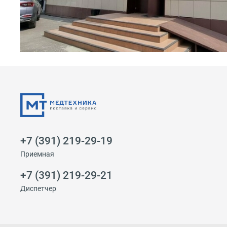
+7 (391) 219-29-19
Приемная
+7 (391) 219-29-21
Диспетчер