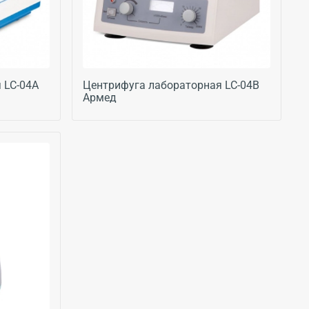
 LC-04A
Центрифуга лабораторная LC-04B
Армед