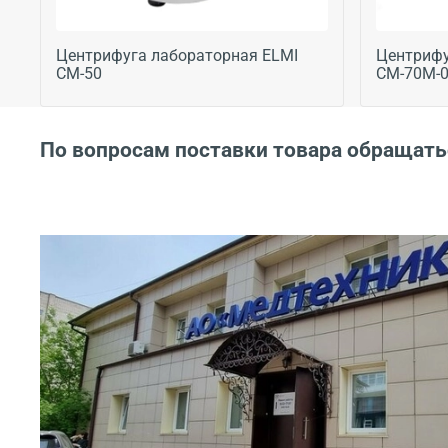
Центрифуга лабораторная ELMI
Центрифу
CM-50
CM-70M-
По вопросам поставки товара обращать