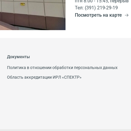
птн 8:00 - 15:45, перерыв 
Тел: (391) 219-29-19
Посмотреть на карте
Документы
Политика в отношении обработки персональных данных
Область аккредитации ИРЛ «СПЕКТР»