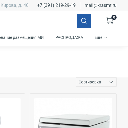
 Кирова, д. 40
+7 (391) 219-29-19
mail@krasmt.ru
0
ование размещения МИ
РАСПРОДАЖА
Еще