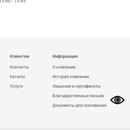
13:00 - 13:45
Клиентам
Информация
Контакты
О компании
Каталог
История компании
Услуги
Лицензии и сертификаты
Благодарственные письма
Документы для скачивания