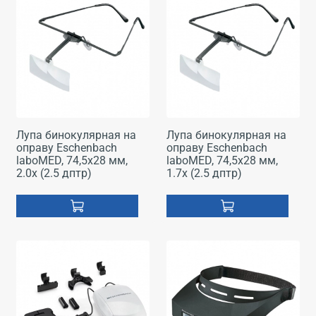
Лупа бинокулярная на
Лупа бинокулярная на
оправу Eschenbach
оправу Eschenbach
laboMED, 74,5x28 мм,
laboMED, 74,5x28 мм,
2.0x (2.5 дптр)
1.7x (2.5 дптр)