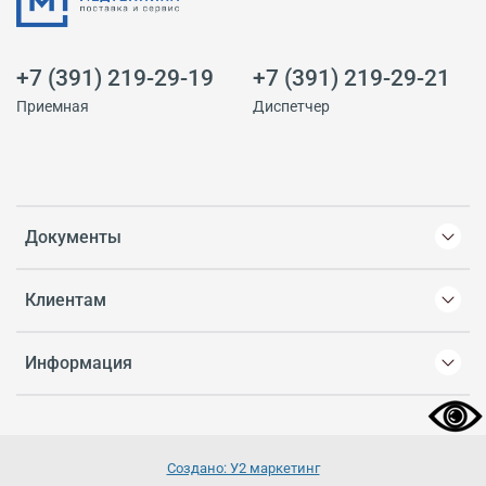
+7 (391) 219-29-19
+7 (391) 219-29-21
Приемная
Диспетчер
Документы
Клиентам
Информация
Создано: У2 маркетинг