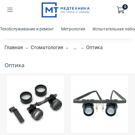
0
Техобслуживание и ремонт
Метрология
Испытательная лабо
Главная
Стоматология
...
Оптика
Оптика