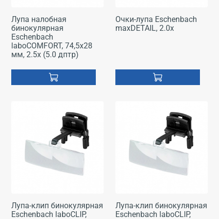
Лупа налобная
Очки-лупа Eschenbach
бинокулярная
maxDETAIL, 2.0x
Eschenbach
laboCOMFORT, 74,5x28
мм, 2.5x (5.0 дптр)
Лупа-клип бинокулярная
Лупа-клип бинокулярная
Eschenbach laboCLIP,
Eschenbach laboCLIP,