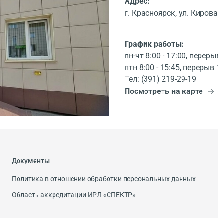
Адрес:
г. Красноярск, ул. Кирова,
График работы:
пн-чт 8:00 - 17:00, переры
птн 8:00 - 15:45, перерыв 
Тел: (391) 219-29-19
Посмотреть на карте
Документы
Политика в отношении обработки персональных данных
Область аккредитации ИРЛ «СПЕКТР»