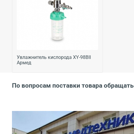
Увлажнитель кислорода XY-98BII
Армед
По вопросам поставки товара обращать