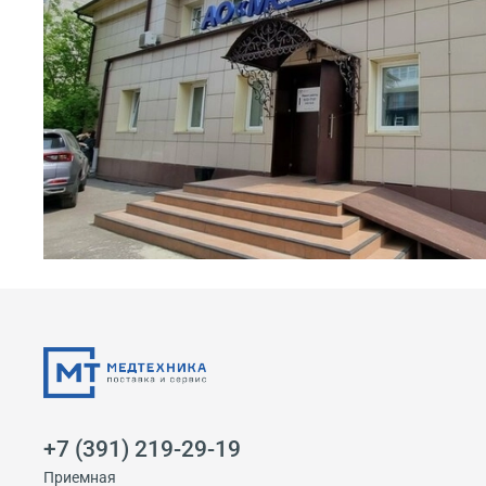
+7 (391) 219-29-19
Приемная