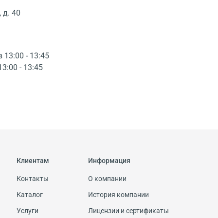
 д. 40
в 13:00 - 13:45
13:00 - 13:45
Клиентам
Информация
Контакты
О компании
Каталог
История компании
Услуги
Лицензии и сертификаты