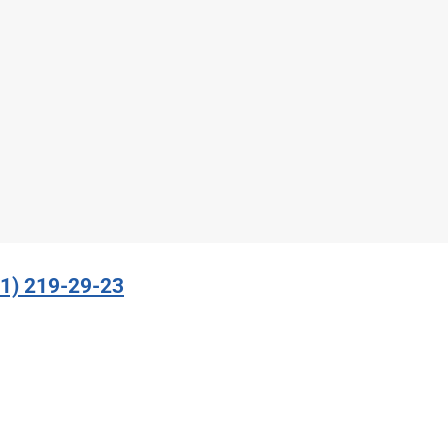
91) 219-29-23