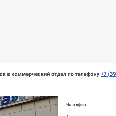
ся в коммерческий отдел по телефону
+7 (3
Наш офис