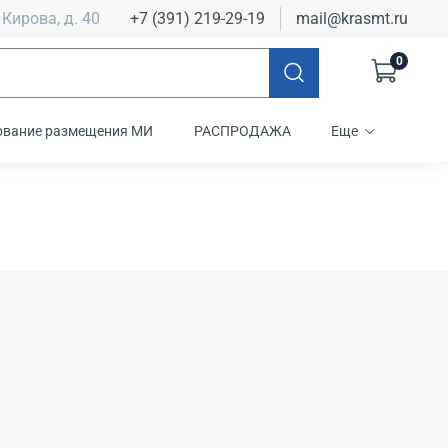
 Кирова, д. 40
+7 (391) 219-29-19
mail@krasmt.ru
0
ование размещения МИ
РАСПРОДАЖА
Еще