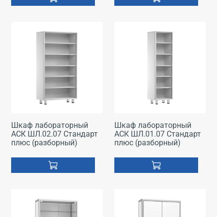
Шкаф лабораторный
Шкаф лабораторный
АСК ШЛ.02.07 Стандарт
АСК ШЛ.01.07 Стандарт
плюс (разборный)
плюс (разборный)