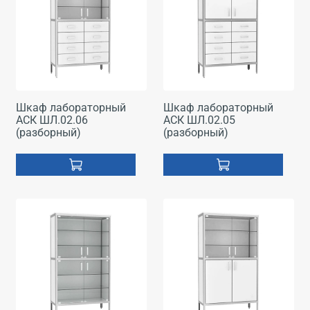
Шкаф лабораторный
Шкаф лабораторный
АСК ШЛ.02.06
АСК ШЛ.02.05
(разборный)
(разборный)