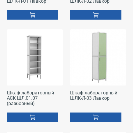
ШЛК-Л-01 Лавкор
ШЛК-Л-02 Лавкор
Шкаф лабораторный
Шкаф лабораторный
АСК ШЛ.01.07
ШЛК-Л-03 Лавкор
(разборный)