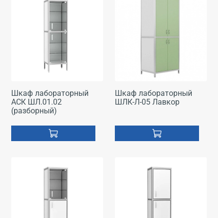
Шкаф лабораторный
Шкаф лабораторный
АСК ШЛ.01.02
ШЛК-Л-05 Лавкор
(разборный)