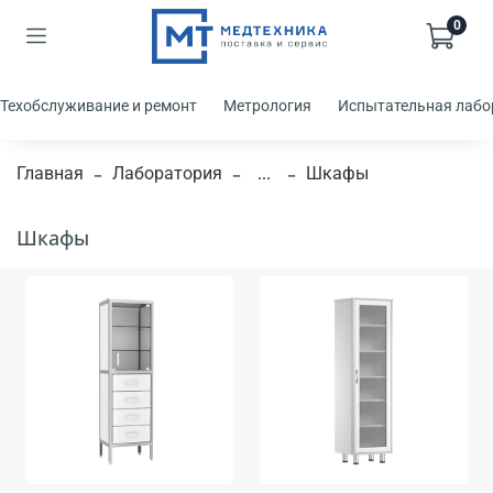
0
Техобслуживание и ремонт
Метрология
Испытательная лабо
Главная
Лаборатория
...
Шкафы
Шкафы