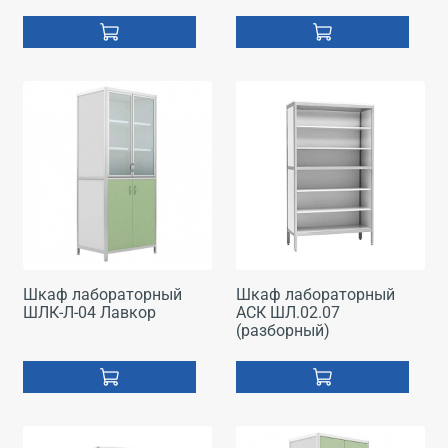
Шкаф лабораторный
Шкаф лабораторный
ШЛК-Л-04 Лавкор
АСК ШЛ.02.07
(разборный)