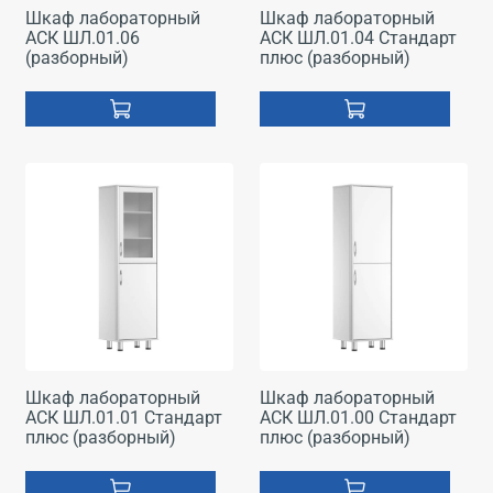
Шкаф лабораторный
Шкаф лабораторный
АСК ШЛ.01.06
АСК ШЛ.01.04 Стандарт
(разборный)
плюс (разборный)
Шкаф лабораторный
Шкаф лабораторный
АСК ШЛ.01.01 Стандарт
АСК ШЛ.01.00 Стандарт
плюс (разборный)
плюс (разборный)