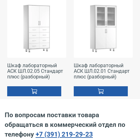
Шкаф лабораторный
Шкаф лабораторный
АСК ШЛ.02.05 Стандарт
АСК ШЛ.02.01 Стандарт
плюс (разборный)
плюс (разборный)
По вопросам поставки товара
обращаться в коммерческий отдел по
телефону
+7 (391) 219-29-23