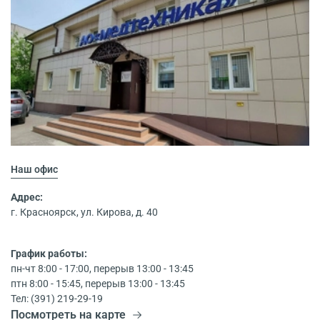
Наш офис
Адрес:
г. Красноярск, ул. Кирова, д. 40
График работы:
пн-чт 8:00 - 17:00, перерыв 13:00 - 13:45
птн 8:00 - 15:45, перерыв 13:00 - 13:45
Тел: (391) 219-29-19
Посмотреть на карте