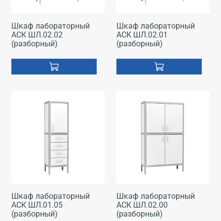
Шкаф лабораторный
Шкаф лабораторный
АСК ШЛ.02.02
АСК ШЛ.02.01
(разборный)
(разборный)
Шкаф лабораторный
Шкаф лабораторный
АСК ШЛ.01.05
АСК ШЛ.02.00
(разборный)
(разборный)