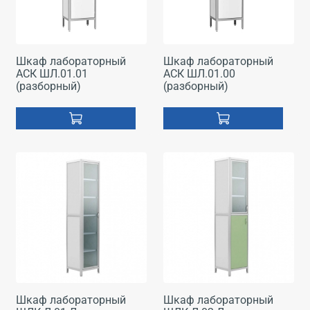
Шкаф лабораторный
Шкаф лабораторный
АСК ШЛ.01.01
АСК ШЛ.01.00
(разборный)
(разборный)
Шкаф лабораторный
Шкаф лабораторный