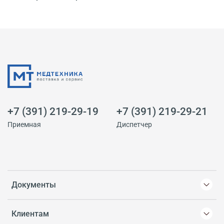
+7 (391) 219-29-19
+7 (391) 219-29-21
Приемная
Диспетчер
Документы
Клиентам