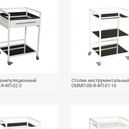
анипуляционный
Столик инструментальны
Я-ФП-02-3
СММП-08-Я-ФП-01-16