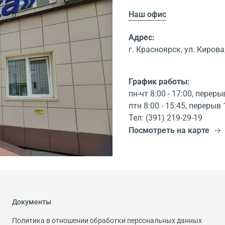
Наш офис
Адрес:
г. Красноярск, ул. Кирова,
График работы:
пн-чт 8:00 - 17:00, переры
птн 8:00 - 15:45, перерыв 
Тел: (391) 219-29-19
Посмотреть на карте
Документы
Политика в отношении обработки персональных данных