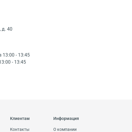
 д. 40
в 13:00 - 13:45
13:00 - 13:45
Клиентам
Информация
Контакты
О компании