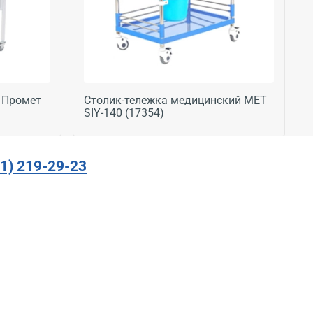
 Промет
Столик-тележка медицинский МЕТ
SIY-140 (17354)
91) 219-29-23