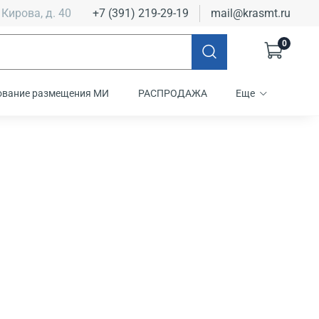
 Кирова, д. 40
+7 (391) 219-29-19
mail@krasmt.ru
0
ование размещения МИ
РАСПРОДАЖА
Еще