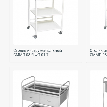
Столик инструментальный
Столик и
СММП-08-Я-ФП-01-7
СММП-08-