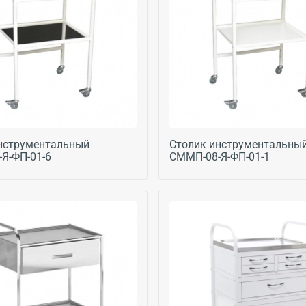
нструментальный
Столик инструментальны
Я-ФП-01-6
СММП-08-Я-ФП-01-1