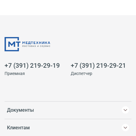
+7 (391) 219-29-19
+7 (391) 219-29-21
Приемная
Диспетчер
Документы
Клиентам