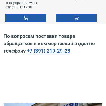
телеуправляемого
стола-штатива
По вопросам поставки товара
обращаться в коммерческий отдел по
телефону
+7 (391) 219-29-23