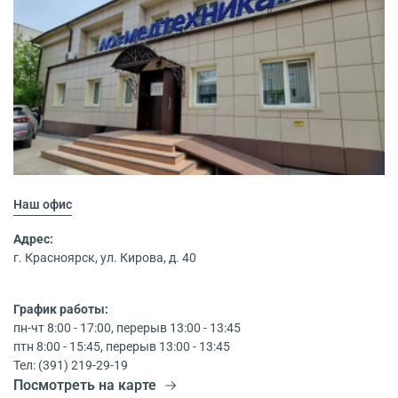
Наш офис
Адрес:
г. Красноярск, ул. Кирова, д. 40
График работы:
пн-чт 8:00 - 17:00, перерыв 13:00 - 13:45
птн 8:00 - 15:45, перерыв 13:00 - 13:45
Тел: (391) 219-29-19
Посмотреть на карте