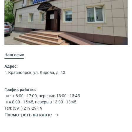
Наш офис
Адрес:
г. Красноярск, ул. Кирова, д. 40
График работы:
пн-чт 8:00 - 17:00, перерыв 13:00 - 13:45
птн 8:00 - 15:45, перерыв 13:00 - 13:45
Тел: (391) 219-29-19
Посмотреть на карте