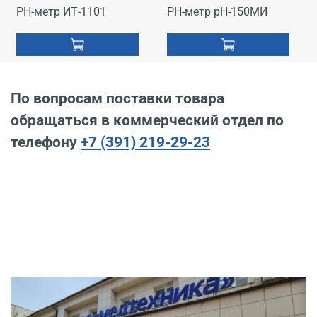
PH-метр ИТ-1101
PH-метр pH-150МИ
По вопросам поставки товара
обращаться в коммерческий отдел по
телефону
+7 (391) 219-29-23