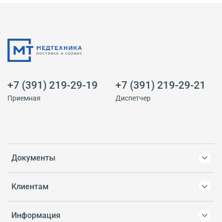
+7 (391) 219-29-19
+7 (391) 219-29-21
Приемная
Диспетчер
Документы
Клиентам
Информация