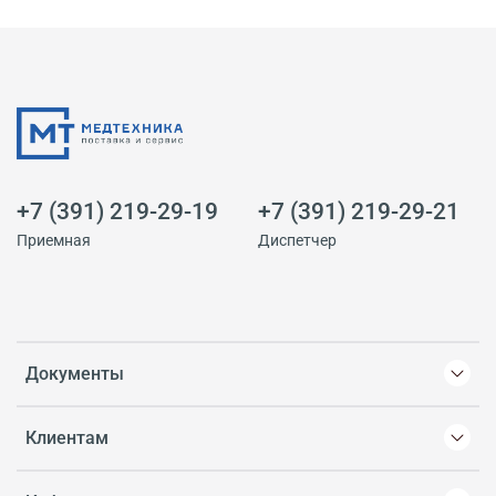
+7 (391) 219-29-19
+7 (391) 219-29-21
Приемная
Диспетчер
Документы
Клиентам