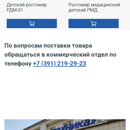
Детский ростомер
Ростомер медицинский
РДМ-01
детский РМД
По вопросам поставки товара
обращаться в коммерческий отдел по
телефону
+7 (391) 219-29-23