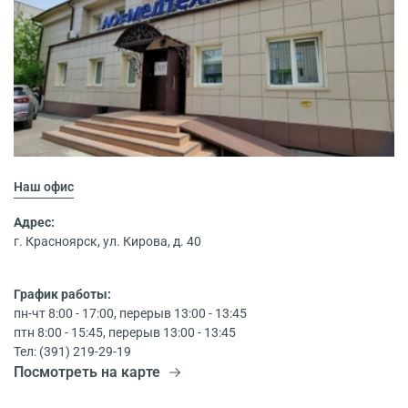
Наш офис
Адрес:
г. Красноярск, ул. Кирова, д. 40
График работы:
пн-чт 8:00 - 17:00, перерыв 13:00 - 13:45
птн 8:00 - 15:45, перерыв 13:00 - 13:45
Тел: (391) 219-29-19
Посмотреть на карте