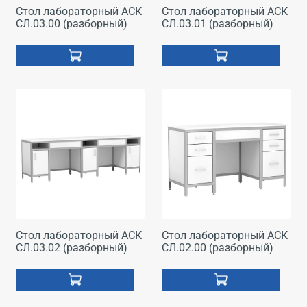
Стол лабораторный АСК
Стол лабораторный АСК
СЛ.03.00 (разборный)
СЛ.03.01 (разборный)
Стол лабораторный АСК
Стол лабораторный АСК
СЛ.03.02 (разборный)
СЛ.02.00 (разборный)