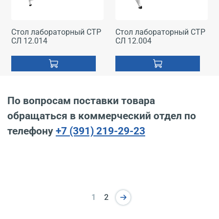
Стол лабораторный СТР
Стол лабораторный СТР
СЛ 12.014
СЛ 12.004
По вопросам поставки товара
обращаться в коммерческий отдел по
телефону
+7 (391) 219-29-23
1
2