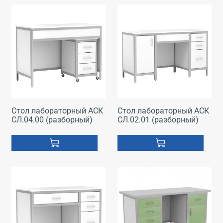
Стол лабораторный АСК
Стол лабораторный АСК
СЛ.04.00 (разборный)
СЛ.02.01 (разборный)