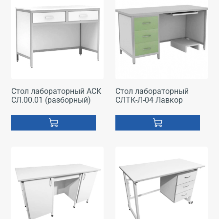
Стол лабораторный АСК
Стол лабораторный
СЛ.00.01 (разборный)
СЛТК-Л-04 Лавкор