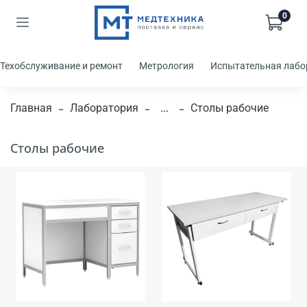
0
Техобслуживание и ремонт
Метрология
Испытательная лабо
Главная
Лаборатория
...
Столы рабочие
Столы рабочие