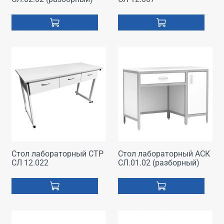
Стол лабораторный СТР
Стол лабораторный АСК
СЛ 12.022
СЛ.01.02 (разборный)