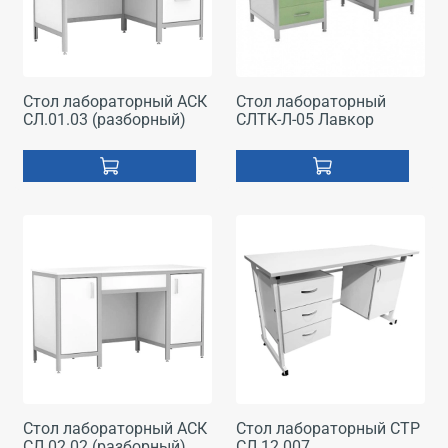
Стол лабораторный АСК
Стол лабораторный
СЛ.01.03 (разборный)
СЛТК-Л-05 Лавкор
Стол лабораторный АСК
Стол лабораторный СТР
СЛ.02.02 (разборный)
СЛ 12.007