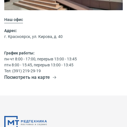
Наш офис
Адрес:
г. Красноярск, ул. Кирова, д. 40
График работы:
пн-чт 8:00 - 17:00, перерыв 13:00 - 13:45
птн 8:00 - 15:45, перерыв 13:00 - 13:45
Тел: (391) 219-29-19
Посмотреть на карте