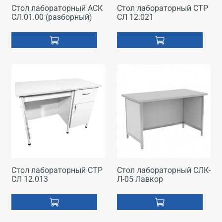
Стол лабораторный АСК
Стол лабораторный СТР
СЛ.01.00 (разборный)
СЛ 12.021
Стол лабораторный СТР
Стол лабораторный СЛК-
СЛ 12.013
Л-05 Лавкор