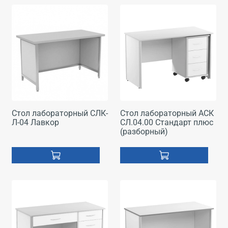
Стол лабораторный СЛК-
Стол лабораторный АСК
Л-04 Лавкор
СЛ.04.00 Стандарт плюс
(разборный)