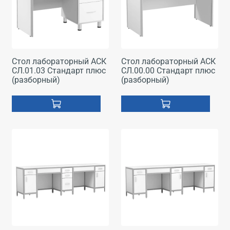
Стол лабораторный АСК
Стол лабораторный АСК
СЛ.01.03 Стандарт плюс
СЛ.00.00 Стандарт плюс
(разборный)
(разборный)