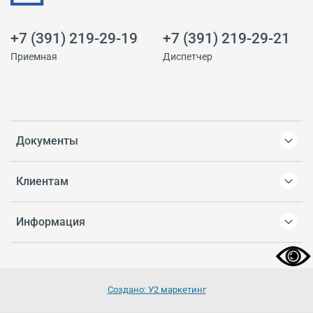
+7 (391) 219-29-19
+7 (391) 219-29-21
Приемная
Диспетчер
Документы
Клиентам
Информация
Создано: У2 маркетинг