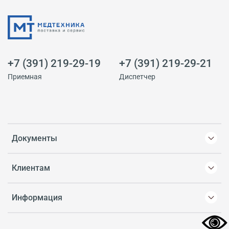
+7 (391) 219-29-19
+7 (391) 219-29-21
Приемная
Диспетчер
Документы
Клиентам
Информация