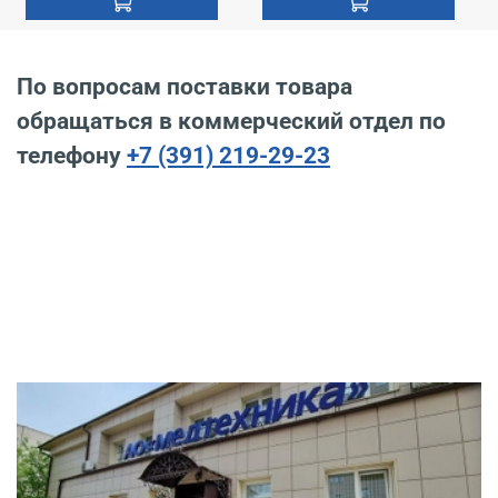
По вопросам поставки товара
обращаться в коммерческий отдел по
телефону
+7 (391) 219-29-23