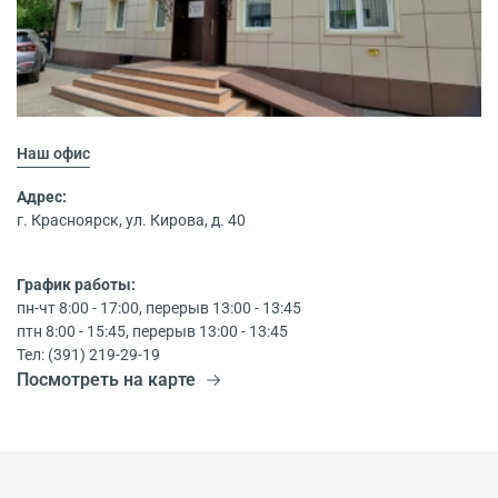
Наш офис
Адрес:
г. Красноярск, ул. Кирова, д. 40
График работы:
пн-чт 8:00 - 17:00, перерыв 13:00 - 13:45
птн 8:00 - 15:45, перерыв 13:00 - 13:45
Тел: (391) 219-29-19
Посмотреть на карте