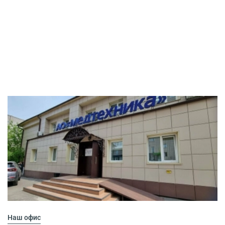
Наш офис