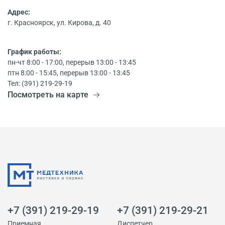
Адрес:
г. Красноярск, ул. Кирова, д. 40
График работы:
пн-чт 8:00 - 17:00, перерыв 13:00 - 13:45
птн 8:00 - 15:45, перерыв 13:00 - 13:45
Тел: (391) 219-29-19
Посмотреть на карте
+7 (391) 219-29-19
+7 (391) 219-29-21
Приемная
Диспетчер