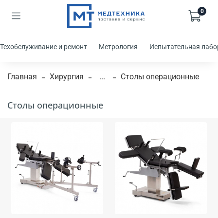
0
Техобслуживание и ремонт
Метрология
Испытательная лабо
Главная
Хирургия
...
Столы операционные
Столы операционные