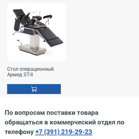
Стол операционный
Армед ST-II
По вопросам поставки товара
обращаться в коммерческий отдел по
телефону
+7 (391) 219-29-23