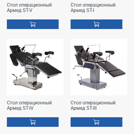
Стол операционный
Стол операционный
Армед ST-V
Армед ST-I
Стол операционный
Стол операционный
Армед ST-IV
Армед ST-III