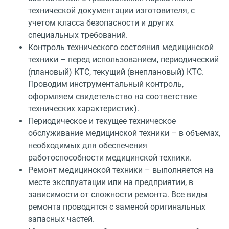
технической документации изготовителя, с
учетом класса безопасности и других
специальных требований.
Контроль технического состояния медицинской
техники – перед использованием, периодический
(плановый) КТС, текущий (внеплановый) КТС.
Проводим инструментальный контроль,
оформляем свидетельство на соответствие
технических характеристик).
Периодическое и текущее техническое
обслуживание медицинской техники – в объемах,
необходимых для обеспечения
работоспособности медицинской техники.
Ремонт медицинской техники – выполняется на
месте эксплуатации или на предприятии, в
зависимости от сложности ремонта. Все виды
ремонта проводятся с заменой оригинальных
запасных частей.