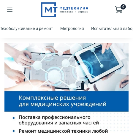
0
Техобслуживание и ремонт
Метрология
Испытательная лабо