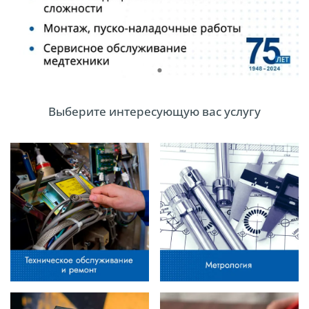
Выберите интересующую вас услугу