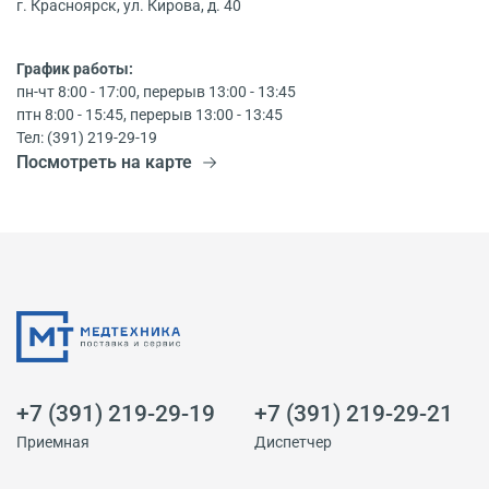
г. Красноярск, ул. Кирова, д. 40
График работы:
пн-чт 8:00 - 17:00, перерыв 13:00 - 13:45
птн 8:00 - 15:45, перерыв 13:00 - 13:45
Тел: (391) 219-29-19
Посмотреть на карте
+7 (391) 219-29-19
+7 (391) 219-29-21
Приемная
Диспетчер