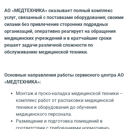
АО «МЕДТЕХНИКА» оказывает полный комплекс
услуг, связанный с поставками оборудования; своими
силами без привлечения сторонних подрядных
организаций, оперативно реагирует на обращения
медицинских учреждений и в кратчайшие сроки
решает задачи различной сложности по
обслуживанию медицинской техники.
Основные направления работы сервисного центра АО
«МЕДТЕХНИКА»:
Монтаж и пуско-наладка медицинской техники –
комплекс работ от распаковки медицинской
техники и оборудования до обучения
медицинского персонала.
Размещение и подготовка помещений в
соответствии с требованиями нормативно-