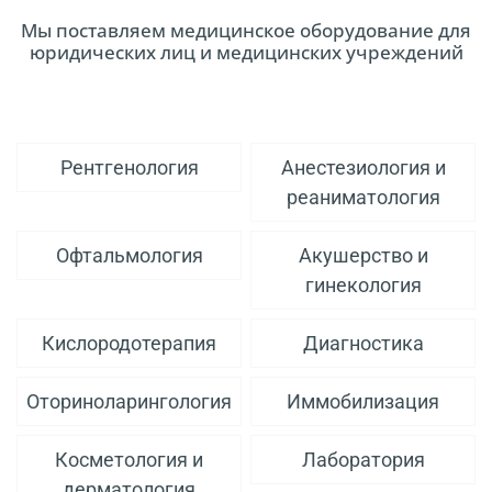
Мы поставляем медицинское оборудование для
юридических лиц и медицинских учреждений
Рентгенология
Анестезиология и
реаниматология
Офтальмология
Акушерство и
гинекология
Кислородотерапия
Диагностика
Оториноларингология
Иммобилизация
Косметология и
Лаборатория
дерматология