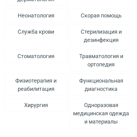
Неонатология
Скорая помощь
Служба крови
Стерилизация и
дезинфекция
Стоматология
Травматология и
ортопедия
Физиотерапия и
Функциональная
реабилитация
диагностика
Хирургия
Одноразовая
медицинская одежда
и материалы