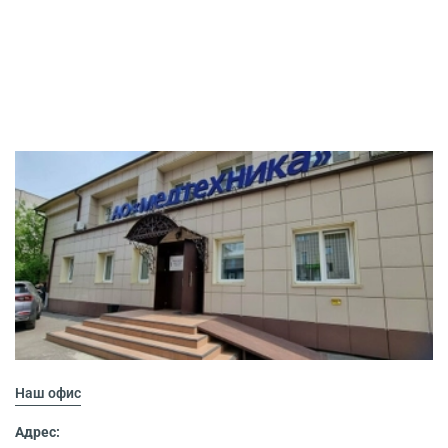
Наш офис
Адрес: