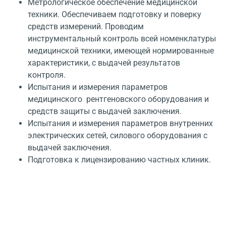
Метрологическое обеспечение медицинской
техники. Обеспечиваем подготовку и поверку
средств измерений. Проводим
инструментальный контроль всей номенклатуры
медицинской техники, имеющей нормированные
характеристики, с выдачей результатов
контроля.
Испытания и измерения параметров
медицинского рентгеновского оборудования и
средств защиты с выдачей заключения.
Испытания и измерения параметров внутренних
электрических сетей, силового оборудования с
выдачей заключения.
Подготовка к лицензированию частных клиник.