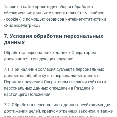
Также на сайте происходит сбор и обработка
обезличенных данных о посетителях (в т.ч. файлов
«cookie») с помощью сервисов интернет-статистики
«Яндекс.Метрика».
7. Условия обработки персональных
данных
Обработка персональных данных Оператором
допускается в следующих слу­чаях:
7.1. При наличии согласия субъекта персональных
данных на обработку его персональных данных.
Порядок получения Оператором согласия субъекта
персональных данных опреде­лен в Разделе 9
настоящего Положения.
7.2. Обработка персональных данных необходима для
достижения целей, предусмотренных законом, а также