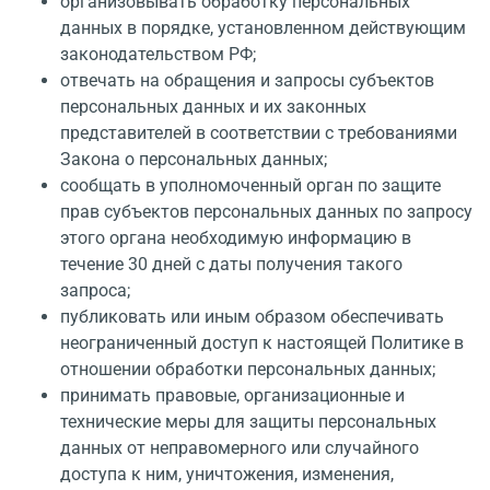
организовывать обработку персональных
данных в порядке, установленном действующим
законодательством РФ;
отвечать на обращения и запросы субъектов
персональных данных и их законных
представителей в соответствии с требованиями
Закона о персональных данных;
сообщать в уполномоченный орган по защите
прав субъектов персональных данных по запросу
этого органа необходимую информацию в
течение 30 дней с даты получения такого
запроса;
публиковать или иным образом обеспечивать
неограниченный доступ к настоящей Политике в
отношении обработки персональных данных;
принимать правовые, организационные и
технические меры для защиты персональных
данных от неправомерного или случайного
доступа к ним, уничтожения, изменения,