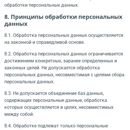
обработки персо­нальных данных.
8. Принципы обработки персональных
данных
8.1. Обработка персональных данных осуществляется
на законной и справедливой основе.
8.2. Обработка персональных данных ограничивается
достижением конкретных, заранее определенных и
законных целей. Не допускается обработка
персональных данных, несовместимая с целями сбора
персональных данных.
8.3. Не допускается объединение баз данных,
содержащих персональные данные, обработка
которых осуществляется в целях, несовместимых
между собой.
8.4. Обработке подлежат только персональные