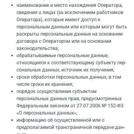
наименование и место нахождения Оператора,
сведения о лицах (за исключением работ­ников
Оператора), которые имеют доступ к
персональным данным или которым могут быть
раскрыты персональные данные на основании
договора с Оператором или на осно­вании
законодательства;
обрабатываемые персональные данные,
относящиеся к соответствующему субъекту пер­
сональных данных, источник их получения;
сроки обработки персональных данных, в том
числе сроки их хранения;
порядок осуществления субъектом
персональных данных прав, предусмотренных
Феде­ральным законом от 27.07.2006 № 152-ФЗ
«О персональных данных»;
информацию об осуществленной или о
предполагаемой трансграничной передаче дан­