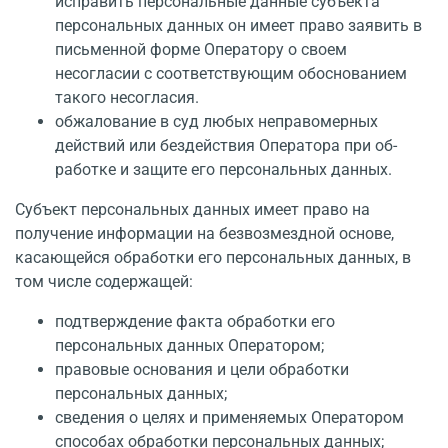
исправить персональные дан­ные субъекта
персональных данных он имеет право заявить в
письменной форме Оператору о своем
несогласии с соответствующим обоснованием
такого несогласия.
обжалование в суд любых неправомерных
действий или бездействия Оператора при об­
работке и защите его персональных данных.
Субъект персональных данных имеет право на
получение информации на без­возмездной основе,
касающейся обработки его персональных данных, в
том числе содер­жащей:
подтверждение факта обработки его
персональных данных Оператором;
правовые основания и цели обработки
персональных данных;
сведения о целях и применяемых Оператором
способах обработки персональных данных;