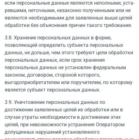
если персональные данные являются неполными, уста­
ревшими, неточными, незаконно полученными или не
являются необходимыми для заяв­ленных выше целей
обработки без объяснения причин такого требования.
3.8. Хранение персональных данных в форме,
позволяющей определить субъекта персональных
данных, не дольше, чем этого требуют цели обработки
персональных дан­ных, если срок хранения
персональных данных не установлен федеральным
законом, дого­вором, стороной которого,
выгодоприобретателем или поручителем, по которому
является субъект персональных данных.
3.9. Уничтожение персональных данных по
достижении заявленных целей их обработки или в
случае утраты необходимости в достижении этих
целей, при невозможности устранения Оператором
допущенных нарушений установленного