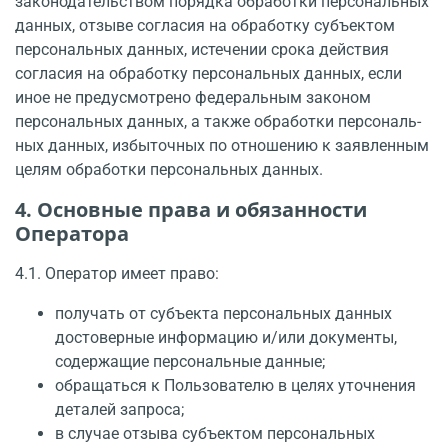
законодательством порядка обработки персональных
данных, отзыве согласия на обработку субъектом
персональных данных, истечении срока действия
согласия на обработку персональных данных, если
иное не предусмотрено федеральным законом
персональных данных, а также обработки персональ­
ных данных, избыточных по отношению к заявленным
целям обработки персональных дан­ных.
4. Основные права и обязанности
Оператора
4.1. Оператор имеет право:
получать от субъекта персональных данных
достоверные информацию и/или документы,
содержащие персональные данные;
обращаться к Пользователю в целях уточнения
деталей запроса;
в случае отзыва субъектом персональных