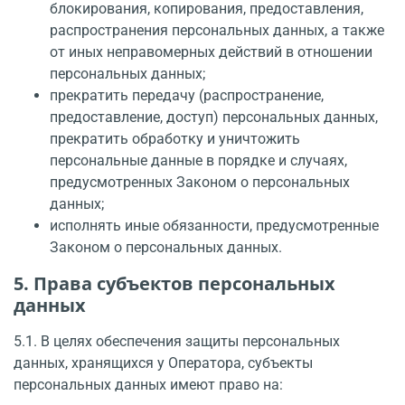
блокирования, копирования, предоставления,
распространения персональных данных, а также
от иных неправомерных действий в отношении
персональных данных;
прекратить передачу (распространение,
предоставление, доступ) персональных данных,
прекратить обработку и уничтожить
персональные данные в порядке и случаях,
предусмотренных Законом о персональных
данных;
исполнять иные обязанности, предусмотренные
Законом о персональных данных.
5. Права субъектов персональных
данных
5.1. В целях обеспечения защиты персональных
данных, хранящихся у Оператора, субъекты
персональных данных имеют право на: