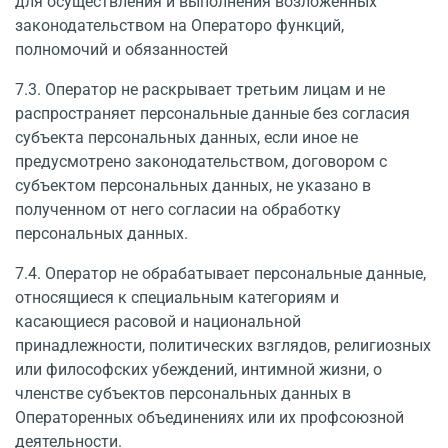
для осуществления и выполнения возложенных
законодательством на Операторо функций,
полномочий и обязанностей
7.3. Оператор не раскрывает третьим лицам и не
распространяет персональные дан­ные без согласия
субъекта персональных данных, если иное не
предусмотрено законода­тельством, договором с
субъектом персональных данных, не указано в
полученном от него согласии на обработку
персональных данных.
7.4. Оператор не обрабатывает персональные данные,
относящиеся к специальным категориям и
касающиеся расовой и национальной
принадлежности, политических взгля­дов, религиозных
или философских убеждений, интимной жизни, о
членстве субъектов персональных данных в
Операторенных объединениях или их профсоюзной
деятельности.