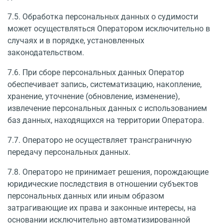
7.5. Обработка персональных данных о судимости
может осуществляться Оператором исключительно в
случаях и в порядке, установленных
законодательством.
7.6. При сборе персональных данных Оператор
обеспечивает запись, систематиза­цию, накопление,
хранение, уточнение (обновление, изменение),
извлечение персональных данных с использованием
баз данных, находящихся на территории Оператора.
7.7. Операторо не осуществляет трансграничную
передачу персональных данных.
7.8. Операторо не принимает решения, порождающие
юридические последствия в отношении субъектов
персональных данных или иным образом
затрагивающие их права и законные интересы, на
основании исключительно автоматизированной