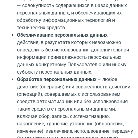
— совокупность содержащихся в базах данных
персональных данных, и обеспечивающих их
обработку информационных технологий и
технических средств.
Обезличивание персональных данных
—
действия, в результате которых невозможно
определить без использования дополнительной
информации принадлежность персональных
данных конкретному Пользователю или иному
субъекту персональных данных.
Обработка персональных данных
– любое
действие (операция) или совокупность действий
(операций), совершаемых с использованием
средств автоматизации или без использования
таких средств с персональными данными,
включая сбор, запись, систематизацию,
накопление, хранение, уточнение (обновление,
изменение), извлечение, использование, передачу