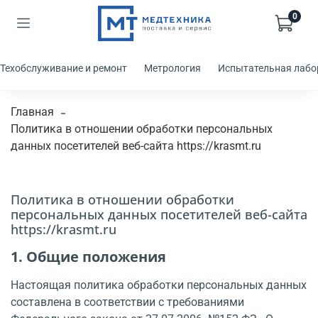
0
Техобслуживание и ремонт
Метрология
Испытательная лабо
Главная
Политика в отношении обработки персональных
данных посетителей веб-сайта https://krasmt.ru
Политика в отношении обработки
персональных данных посетителей веб-сайта
https://krasmt.ru
1. Общие положения
Настоящая политика обработки персональных данных
составлена в соответствии с требованиями