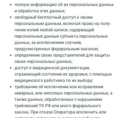
полную информацию об их персональных данных
и обработке этих данных;
свободный бесплатный доступ к своим
персональным данным, включая право на полу­
чение копий любой записи, содержащей
персональные данные субъекта персональных
данных, за исключением случаев,
предусмотренных федеральным законом;
определение своих представителей для защиты
своих персональных данных;
доступ к медицинской документации,
отражающей состояние их здоровья, с помощью
медицинского работника по их выбору;
требование об исключении или исправлении
неверных, или неполных персональных данных, а
также данных, обработанных с нарушением
требований ТК РФ или иного фе­дерального
закона. При отказе Оператора исключить или