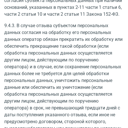
согласия субъекта персональных данных при наличии
оснований, указанных в пунктах 2-11 части 1 статьи 6,
части 2 статьи 10 и части 2 статьи 11 Закона 152-ФЗ.
9.4.3. В случае отзыва субъектом персональных
данных согласия на обработку его пер­сональных
данных оператор обязан прекратить их обработку или
обеспечить прекращение такой обработки (если
обработка персональных данных осуществляется
другим лицом, дей­ствующим по поручению
оператора) и в случае, если сохранение персональных
данных бо­лее не требуется для целей обработки
персональных данных, уничтожить персональные
данные или обеспечить их уничтожение (если
обработка персональных данных осуществ­ляется
другим лицом, действующим по поручению
оператора) в срок, не превышающий тридцати дней с
даты поступления указанного отзыва, если иное не
предусмотрено догово­ром, стороной которого,