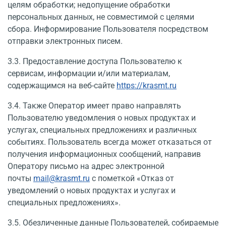
целям обработки; недопущение обработки
персональных дан­ных, не совместимой с целями
сбора. Информирование Пользователя посредством
отправки электронных писем.
3.3. Предоставление доступа Пользователю к
сервисам, информации и/или материалам,
содержащимся на веб-сайте
https://krasmt.ru
3.4. Также Оператор имеет право направлять
Пользователю уведомления о новых продуктах и
услугах, специальных предложениях и различных
событиях. Пользователь всегда может отказаться от
получения информационных сообщений, направив
Оператору письмо на адрес электронной
почты
mail@krasmt.ru
с пометкой «Отказ от
уведомлений о новых продуктах и услугах и
специальных предложениях».
3.5. Обезличенные данные Пользователей, собираемые