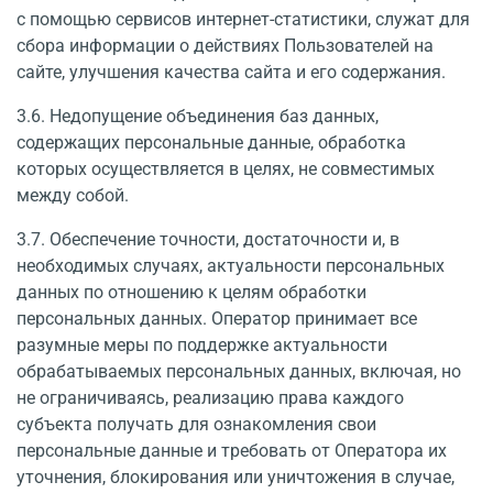
с помощью сервисов интернет-статистики, служат для
сбора информации о действиях Пользователей на
сайте, улучшения качества сайта и его содержания.
3.6. Недопущение объединения баз данных,
содержащих персональные данные, об­работка
которых осуществляется в целях, не совместимых
между собой.
3.7. Обеспечение точности, достаточности и, в
необходимых случаях, актуальности персональных
данных по отношению к целям обработки
персональных данных. Оператор принимает все
разумные меры по поддержке актуальности
обрабатываемых персональных данных, включая, но
не ограничиваясь, реализацию права каждого
субъекта получать для ознакомления свои
персональные данные и требовать от Оператора их
уточнения, блокиро­вания или уничтожения в случае,