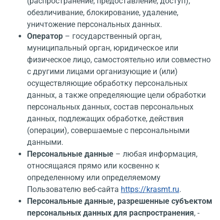
(распространение, предоставление, доступ),
обезличивание, блокирование, удаление,
уничтожение персональных данных.
Оператор
– государственный орган,
муниципальный орган, юридическое или
физическое лицо, самостоятельно или совместно
с другими лицами организующие и (или)
осуществляющие обработку персональных
данных, а также определяющие цели обработки
персональных данных, состав персональных
данных, подлежащих обработке, действия
(операции), совершаемые с персональными
данными.
Персональные данные
– любая информация,
относящаяся прямо или косвенно к
определенному или определяемому
Пользователю веб-сайта
https://krasmt.ru
.
Персональные данные, разрешенные субъектом
персональных данных для распространения
, -