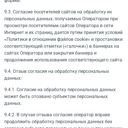
формы.
9.3. Согласие посетителей сайтов на обработку их
персональных данных, полу­чаемых Оператором при
просмотре посетителями сайтов Оператора в сети
Интернет и их страниц, дается путем принятия условий
«Политики в отношении файлов cookie» и проста­новки
соответствующей отметки («галочки») в баннерах на
сайтах Оператора или закрытия баннера и
продолжения использования соответствующего сайта.
9.4. Отзыв согласия на обработку персональных
данных:
9.4.1. Согласие на обработку персональных данных
может быть отозвано субъектом пер­сональных
данных.
9.4.2. В случае отзыва согласия оператор вправе
продолжить обработку персональных данных без