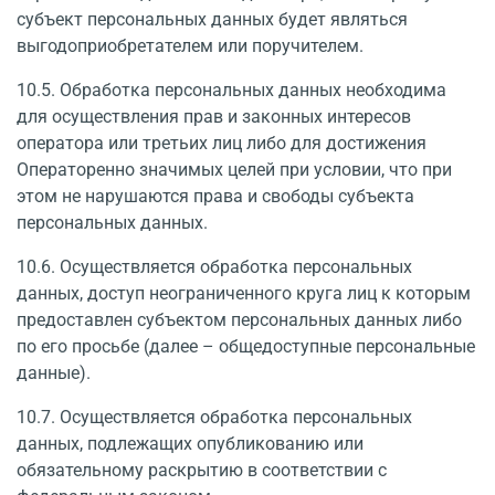
субъект персональных данных будет являться
выгодоприобретателем или поручителем.
10.5. Обработка персональных данных необходима
для осуществления прав и законных интересов
оператора или третьих лиц либо для достижения
Операторенно значимых целей при условии, что при
этом не нарушаются права и свободы субъекта
персональных данных.
10.6. Осуществляется обработка персональных
данных, доступ неограниченного круга лиц к которым
предоставлен субъектом персональных данных либо
по его просьбе (далее – общедоступные персональные
данные).
10.7. Осуществляется обработка персональных
данных, подлежащих опубликованию или
обязательному раскрытию в соответствии с