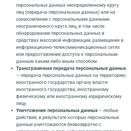
персональных данных неопределенному кругу
лиц (передача персональных данных) или на
ознакомление с персональными данными
неограниченного круга лиц, в том числе
обнародование персональных данных в
средствах массовой информации, размещение в
информационно-телекоммуникационных сетях
или предоставление доступа к персональным
данным каким-либо иным способом.
Трансграничная передача персональных данных
– передача персональных данных на территорию
иностранного государства органу власти
иностранного государства, иностранному
физическому или иностранному юридическому
лицу.
Уничтожение персональных данных
– любые
действия, в результате которых персональные
данные уничтожаются безвозвратно с