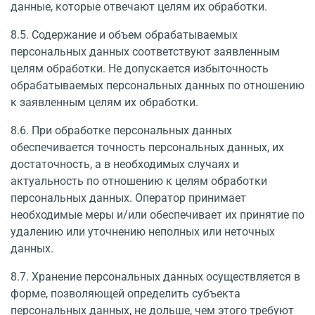
данные, которые отвечают целям их обработки.
8.5. Содержание и объем обрабатываемых
персональных данных соответствуют заявленным
целям обработки. Не допускается избыточность
обрабатываемых персональных данных по отношению
к заявленным целям их обработки.
8.6. При обработке персональных данных
обеспечивается точность персональных данных, их
достаточность, а в необходимых случаях и
актуальность по отношению к целям обработки
персональных данных. Оператор принимает
необходимые меры и/или обеспечивает их принятие по
удалению или уточнению неполных или неточных
данных.
8.7. Хранение персональных данных осуществляется в
форме, позволяющей определить субъекта
персональных данных, не дольше, чем этого требуют