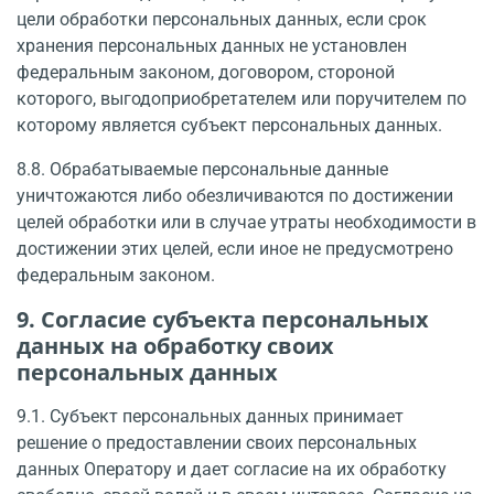
цели обработки персональных данных, если срок
хранения персональных данных не установлен
федеральным законом, договором, стороной
которого, выгодоприобретателем или поручителем по
которому является субъект персональных данных.
8.8. Обрабатываемые персональные данные
уничтожаются либо обезличиваются по достижении
целей обработки или в случае утраты необходимости в
достижении этих целей, если иное не предусмотрено
федеральным законом.
9. Согласие субъекта персональных
данных на обработку своих
персональных данных
9.1. Субъект персональных данных принимает
решение о предоставлении своих персональных
данных Оператору и дает согласие на их обработку