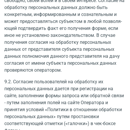
свободно, своей волей и в своем интересе. Согласие на
обработку персональных данных должно быть
конкретным, информированным и сознательным и
может предоставляться субъектом в любой позволя­
ющей подтвердить факт его получения форме, если
иное не установлено законодатель­ством. В случае
получения согласия на обработку персональных
данных от представителя субъекта персональных
данных полномочия данного представителя на дачу
согласия от имени субъекта персональных данных
проверяются оператором.
9.2. Согласие пользователей на обработку их
персональных данных дается при регистрации на
сайте, заполнении формы запроса или обратной связи
- путем заполнения полей на сайте Оператора и
принятия условий «Политики в отношении обработки
персо­нальных данных» путем простановки
соответствующей отметки («галочки») в чек-боксе