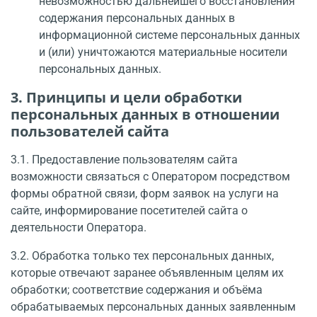
невозможностью дальнейшего восстановления
содержания персональных данных в
информационной системе персональных данных
и (или) уничтожаются материальные носители
персональных данных.
3. Принципы и цели обработки
персональных данных в отношении
пользователей сайта
3.1. Предоставление пользователям сайта
возможности связаться с Оператором посредством
формы обратной связи, форм заявок на услуги на
сайте, информирование посетителей сайта о
деятельности Оператора.
3.2. Обработка только тех персональных данных,
которые отвечают заранее объяв­ленным целям их
обработки; соответствие содержания и объёма
обрабатываемых персо­нальных данных заявленным