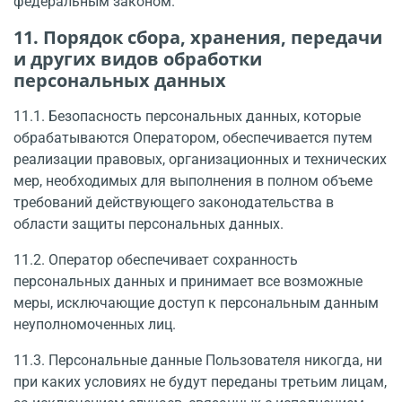
федеральным законом.
11. Порядок сбора, хранения, передачи
и других видов обработки
персональных данных
11.1. Безопасность персональных данных, которые
обрабатываются Оператором, обеспечивается путем
реализации правовых, организационных и технических
мер, необходимых для выполнения в полном объеме
требований действующего законодательства в
области защиты персональных данных.
11.2. Оператор обеспечивает сохранность
персональных данных и принимает все возможные
меры, исключающие доступ к персональным данным
неуполномоченных лиц.
11.3. Персональные данные Пользователя никогда, ни
при каких условиях не будут переданы третьим лицам,