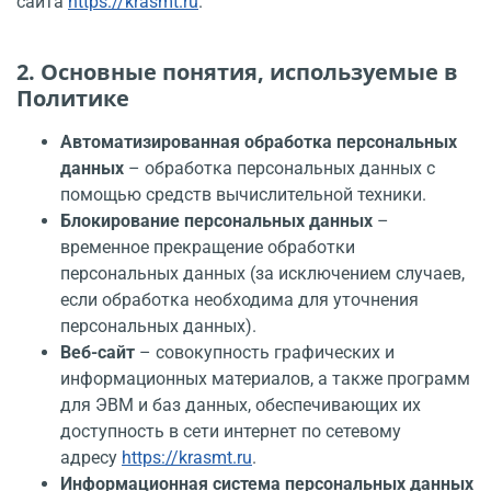
сайта
https://krasmt.ru
.
2. Основные понятия, используемые в
Политике
Автоматизированная обработка персональных
данных
– обработка персональных данных с
помощью средств вычислительной техники.
Блокирование персональных данных
–
временное прекращение обработки
персональных данных (за исключением случаев,
если обработка необходима для уточнения
персональных данных).
Веб-сайт
– совокупность графических и
информационных материалов, а также программ
для ЭВМ и баз данных, обеспечивающих их
доступность в сети интернет по сетевому
адресу
https://krasmt.ru
.
Информационная система персональных данных