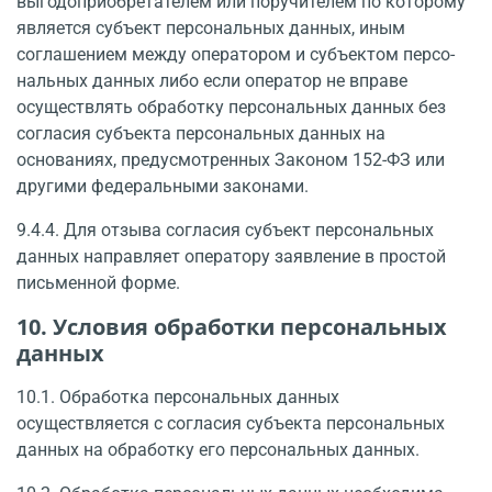
выгодоприобретателем или поручителем по которому
является субъект персональных данных, иным
соглашением между оператором и субъектом персо­
нальных данных либо если оператор не вправе
осуществлять обработку персональных дан­ных без
согласия субъекта персональных данных на
основаниях, предусмотренных Законом 152-ФЗ или
другими федеральными законами.
9.4.4. Для отзыва согласия субъект персональных
данных направляет оператору заявление в простой
письменной форме.
10. Условия обработки персональных
данных
10.1. Обработка персональных данных
осуществляется с согласия субъекта персональных
данных на обработку его персональных данных.