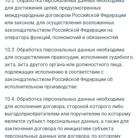
10.2. Обработка персональных данных необходима
для достижения целей, предусмотренных
международным договором Российской Федерации
или законом, для осуществления возложенных
законодательством Российской Федерации на
оператора функций, полномочий и обязанностей.
10.3. Обработка персональных данных необходима
для осуществления правосудия, исполнения судебного
акта, акта другого органа или должностного лица,
подлежащих исполнению в соответствии с
законодательством Российской Федерации об
исполнительном производстве.
10.4. Обработка персональных данных необходима
для исполнения договора, стороной которого либо
выгодоприобретателем или поручителем по которому
является субъект персональных данных, а также для
заключения договора по инициативе субъекта
персональных данных или договора, по которому