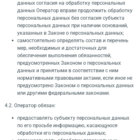
данных согласия на обработку персональных
данных Оператор вправе продолжить обработку
персональных данных без согласия субъекта
персональных данных при наличии оснований,
указанных в Законе о персональных данных;
самостоятельно определять состав и перечень
мер, необходимых и достаточных для
обеспечения выполнения обязанностей,
предусмотренных Законом о персональных
данных и принятыми в соответствии с ним
нормативными правовыми актами, если иное не
предусмотрено Законом о персональных данных
или другими федеральными законами.
4.2. Оператор обязан:
предоставлять субъекту персональных данных
по его просьбе информацию, касающуюся
обработки его персональных данных;