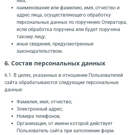
ных;
наименование или фамилию, имя, отчество и
адрес лица, осуществляющего обработку
персональных данных по поручению Оператора,
если обработка поручена или будет по­ручена
такому лицу;
иные сведения, предусмотренные
законодательством.
6. Состав персональных данных
6.1. В целях, указанных в отношении Пользователей
сайта обрабатываются следующие персональные
данные:
Фамилия, имя, отчество;
Электронный адрес;
Номера телефонов;
Организация, от имени которой действует
Пользователь сайта при заполнении форм.