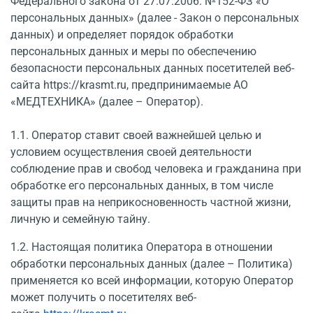
Федерального закона от 27.07.2006. №152-ФЗ «О
персональных данных» (далее - Закон о персональных
данных) и определяет порядок обработки
персональных данных и меры по обеспечению
безопасности персональных данных посетителей веб-
сайта https://krasmt.ru, предпринимаемые АО
«МЕДТЕХНИКА» (далее – Оператор).
1.1. Оператор ставит своей важнейшей целью и
условием осуществления своей деятельности
соблюдение прав и свобод человека и гражданина при
обработке его персональных данных, в том числе
защиты прав на неприкосновенность частной жизни,
личную и семейную тайну.
1.2. Настоящая политика Оператора в отношении
обработки персональных данных (далее – Политика)
применяется ко всей информации, которую Оператор
может получить о посетителях веб-