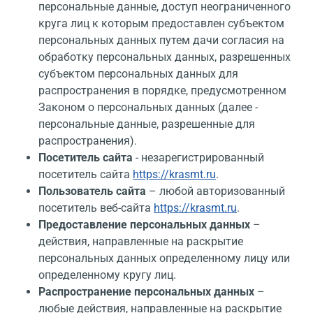
персональные данные, доступ неограниченного
круга лиц к которым предоставлен субъектом
персональных данных путем дачи согласия на
обработку персональных данных, разрешенных
субъектом персональных данных для
распространения в порядке, предусмотренном
Законом о персональных данных (далее -
персональные данные, разрешенные для
распространения).
Посетитель сайта
- незарегистрированный
посетитель сайта
https://krasmt.ru
.
Пользователь сайта
– любой авторизованный
посетитель веб-сайта
https://krasmt.ru
.
Предоставление персональных данных
–
действия, направленные на раскрытие
персональных данных определенному лицу или
определенному кругу лиц.
Распространение персональных данных
–
любые действия, направленные на раскрытие