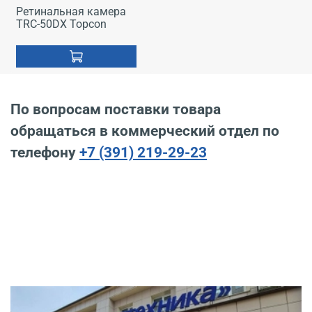
Ретинальная камера
TRC-50DX Topcon
По вопросам поставки товара
обращаться в коммерческий отдел по
телефону
+7 (391) 219-29-23