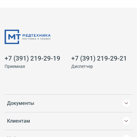
+7 (391) 219-29-19
+7 (391) 219-29-21
Приемная
Диспетчер
Документы
Клиентам