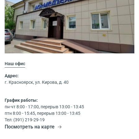
Наш офис
Адрес:
г. Красноярск, ул. Кирова, д. 40
График работы:
пн-чт 8:00 - 17:00, перерыв 13:00 - 13:45
птн 8:00 - 15:45, перерыв 13:00 - 13:45
Тел: (391) 219-29-19
Посмотреть на карте