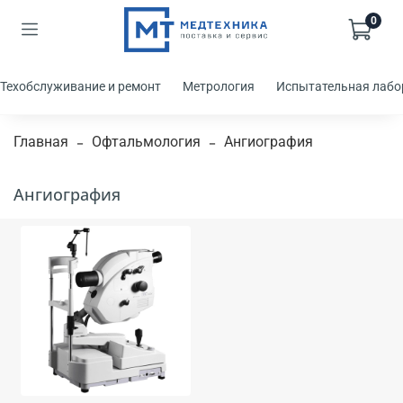
0
Техобслуживание и ремонт
Метрология
Испытательная лабо
Главная
Офтальмология
Ангиография
Ангиография