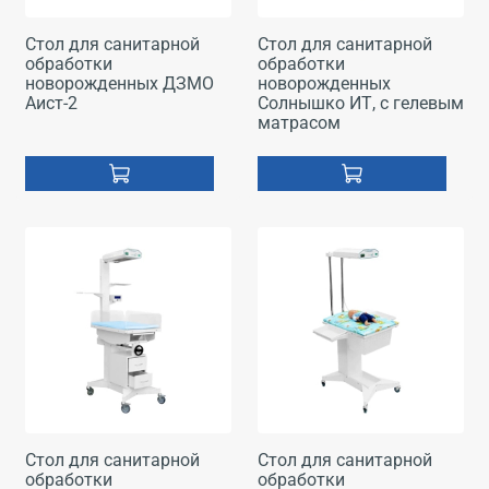
Стол для санитарной
Стол для санитарной
обработки
обработки
новорожденных ДЗМО
новорожденных
Аист-2
Солнышко ИТ, с гелевым
матрасом
Стол для санитарной
Стол для санитарной
обработки
обработки