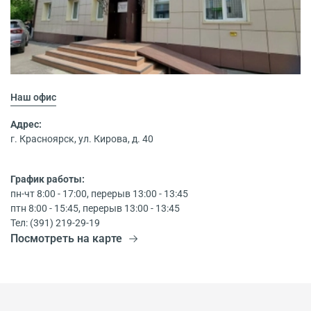
Наш офис
Адрес:
г. Красноярск, ул. Кирова, д. 40
График работы:
пн-чт 8:00 - 17:00, перерыв 13:00 - 13:45
птн 8:00 - 15:45, перерыв 13:00 - 13:45
Тел: (391) 219-29-19
Посмотреть на карте