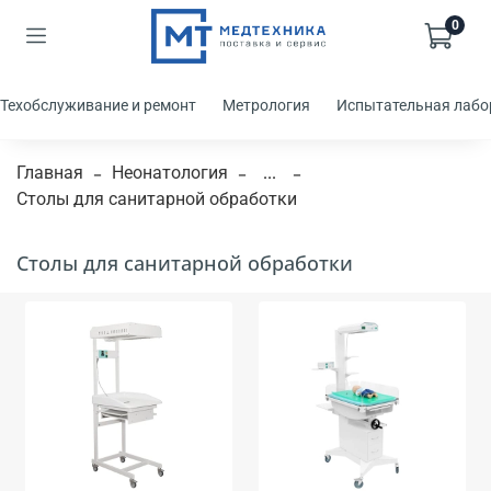
0
Техобслуживание и ремонт
Метрология
Испытательная лабо
Главная
Неонатология
...
Столы для санитарной обработки
Столы для санитарной обработки