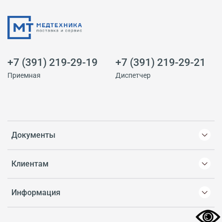
+7 (391) 219-29-19
+7 (391) 219-29-21
Приемная
Диспетчер
Документы
Клиентам
Информация