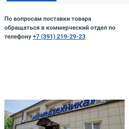
По вопросам поставки товара
обращаться в коммерческий отдел по
телефону
+7 (391) 219-29-23