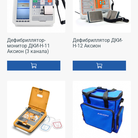
Дефибриллятор-
Дефибриллятор ДКИ-
монитор ДКИ-Н-11
Н-12 Аксион
Аксион (3 канала)