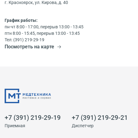
г. Красноярск, ул. Кирова, д. 40
График работы:
пн-чт 8:00 - 17:00, перерыв 13:00 - 13:45
птн 8:00 - 15:45, перерыв 13:00 - 13:45
Тел: (391) 219-29-19
Посмотреть на карте
+7 (391) 219-29-19
+7 (391) 219-29-21
Приемная
Диспетчер