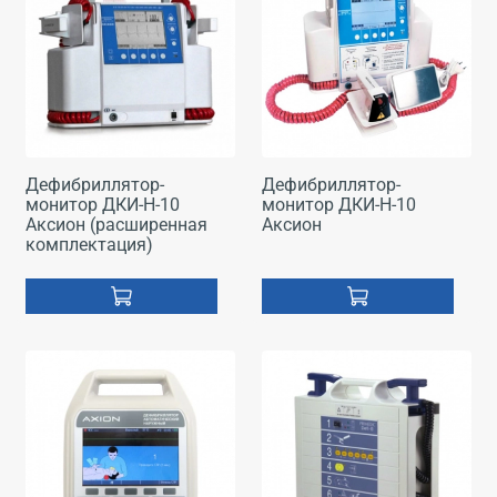
Дефибриллятор-
Дефибриллятор-
монитор ДКИ-Н-10
монитор ДКИ-Н-10
Аксион (расширенная
Аксион
комплектация)