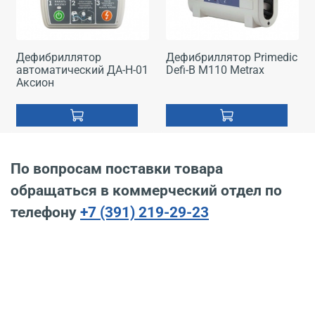
Дефибриллятор
Дефибриллятор Primedic
автоматический ДА-Н-01
Defi-B M110 Metrax
Аксион
По вопросам поставки товара
обращаться в коммерческий отдел по
телефону
+7 (391) 219-29-23