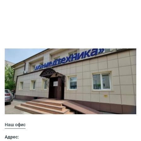
Наш офис
Адрес: