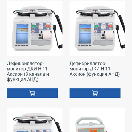
Дефибриллятор-
Дефибриллятор-
монитор ДКИ-Н-11
монитор ДКИ-Н-11
Аксион (3 канала и
Аксион (функция АНД)
функция АНД)