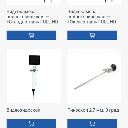
Видеокамера
Видеокамера
эндоскопическая —
эндоскопическая —
«Стандартная» FULL HD
«Экспертная» FULL HD
Видеоэндоскоп
Риноскоп 2,7 мм. 0 град