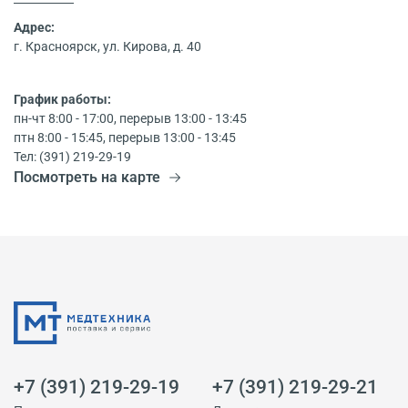
Адрес:
г. Красноярск, ул. Кирова, д. 40
График работы:
пн-чт 8:00 - 17:00, перерыв 13:00 - 13:45
птн 8:00 - 15:45, перерыв 13:00 - 13:45
Тел: (391) 219-29-19
Посмотреть на карте
+7 (391) 219-29-19
+7 (391) 219-29-21