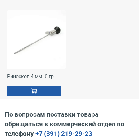
Риноскоп 4 мм. 0 гр
По вопросам поставки товара
обращаться в коммерческий отдел по
телефону
+7 (391) 219-29-23