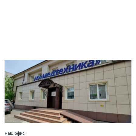
Наш офис