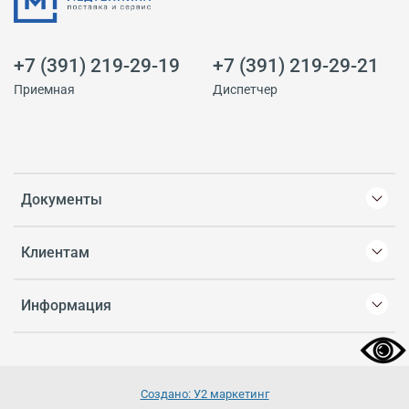
+7 (391) 219-29-19
+7 (391) 219-29-21
Приемная
Диспетчер
Документы
Клиентам
Информация
Создано: У2 маркетинг