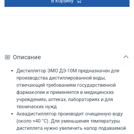
В корзину
Описание
Дистиллятор ЭМО ДЭ-10М предназначен для
производства дистиллированной воды,
отвечающей требованиям государственной
фармакопеи и применяется в медицинских
учреждениях, аптеках, лабораториях и для
технических нужд
Аквадистиллятор производит очищенную воду
(около +40 °С). Для уменьшения температуры
дистиллята нужно увеличить напор подаваемой