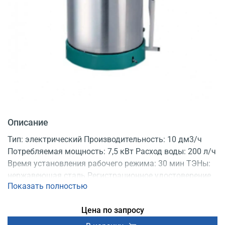
Описание
Тип: электрический Производительность: 10 дм3/ч
Потребляемая мощность: 7,5 кВт Расход воды: 200 л/ч
Время установления рабочего режима: 30 мин ТЭНы:
нержавеющая сталь Регистрационное удостоверение
Показать полностью
Цена по запросу