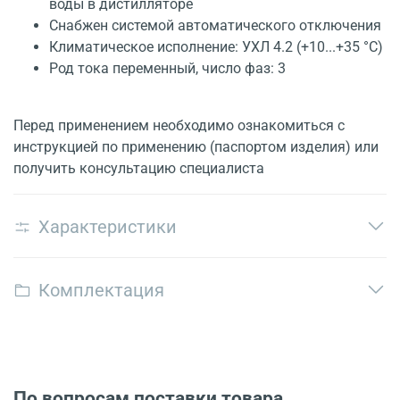
воды в дистилляторе
Снабжен системой автоматического отключения
Климатическое исполнение: УХЛ 4.2 (+10...+35 °C)
Род тока переменный, число фаз: 3
Перед применением необходимо ознакомиться с
инструкцией по применению (паспортом изделия) или
получить консультацию специалиста
Характеристики
Комплектация
По вопросам поставки товара