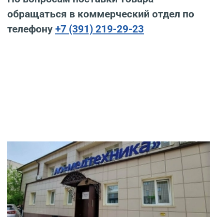
обращаться в коммерческий отдел по
телефону
+7 (391) 219-29-23