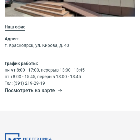
Наш офис
Адрес:
г. Красноярск, ул. Кирова, д. 40
График работы:
пн-чт 8:00 - 17:00, перерыв 13:00 - 13:45
птн 8:00 - 15:45, перерыв 13:00 - 13:45
Тел: (391) 219-29-19
Посмотреть на карте