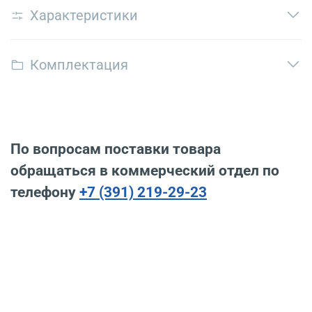
Характеристики
Комплектация
По вопросам поставки товара
обращаться в коммерческий отдел по
телефону
+7 (391) 219-29-23