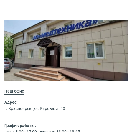
Наш офис
Адрес:
г. Красноярск, ул. Кирова, д. 40
График работы:
пн-чт 8:00 - 17:00, перерыв 13:00 - 13:45