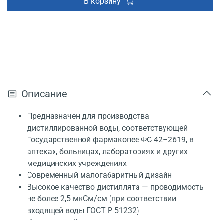
В корзину
Описание
Предназначен для производства
дистиллированной воды, соответствующей
Государственной фармакопее ФС 42–2619, в
аптеках, больницах, лабораториях и других
медицинских учреждениях
Современный малогабаритный дизайн
Высокое качество дистиллята — проводимость
не более 2,5 мкСм/см (при соответствии
входящей воды ГОСТ Р 51232)