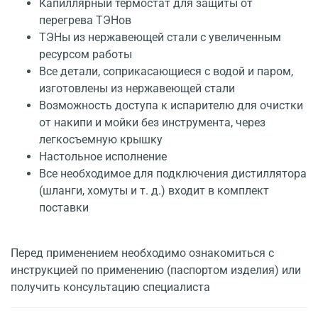
Капиллярный термостат для защиты от
перегрева ТЭНов
ТЭНы из нержавеющей стали с увеличенным
ресурсом работы
Все детали, соприкасающиеся с водой и паром,
изготовлены из нержавеющей стали
Возможность доступа к испарителю для очистки
от накипи и мойки без инструмента, через
легкосъемную крышку
Настольное исполнение
Все необходимое для подключения дистиллятора
(шланги, хомуты и т. д.) входит в комплект
поставки
Перед применением необходимо ознакомиться с
инструкцией по применению (паспортом изделия) или
получить консультацию специалиста