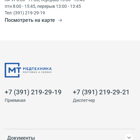
птн 8:00 - 15:45, перерыв 13:00 - 13:45
Тел: (391) 219-29-19
Посмотреть на карте
+7 (391) 219-29-19
+7 (391) 219-29-21
Приемная
Диспетчер
Документы