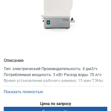
Описание
Тип: электрический Производительность: 4 дм3/ч
Потребляемая мощность: 3 кВт Расход воды: 70 л/ч
Время установления рабочего режима: 15 мин ТЭНы:
нержавеющая сталь Регистрационное удостоверение
Показать полностью
Цена по запросу