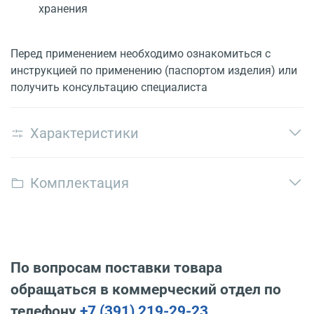
хранения
Перед применением необходимо ознакомиться с
инструкцией по применению (паспортом изделия) или
получить консультацию специалиста
Характеристики
Комплектация
По вопросам поставки товара
обращаться в коммерческий отдел по
телефону
+7 (391) 219-29-23