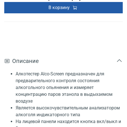
В корзину
Описание
Алкотестер Alco-Screen предназначен для
предварительного контроля состояния
алкогольного опьянения и измеряет
концентрацию паров этанола в выдыхаемом
воздухе
Является высокочувствительным анализатором
алкоголя индикаторного типа
На лицевой панели находится кнопка вкл/выкл и