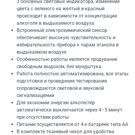
3 основных световых индикатора, изменение
цвета с зеленого на желтый и красный
происходит в зависимости от концентрации
алкоголя в выдыхаемого воздуха
Встроенный электрохимический сенсор
обеспечивает высокую чувствительность и
избирательность прибора к парам этанола в
выдыхаемом воздухе
Особенностью работы является продувание
свободным выдохом, без мундштука
Работа полностью автоматизирована, все этапы
подготовки и проведения тестирования
сопровождаются световой и звуковой
сигнализациями
Для экономии энергии алкотестер
автоматически выключается через 4–5 минут
при отсутствии работы
Питание осуществляется от 4-х батареек типа АА
В комплекте тканевый чехол для удобства