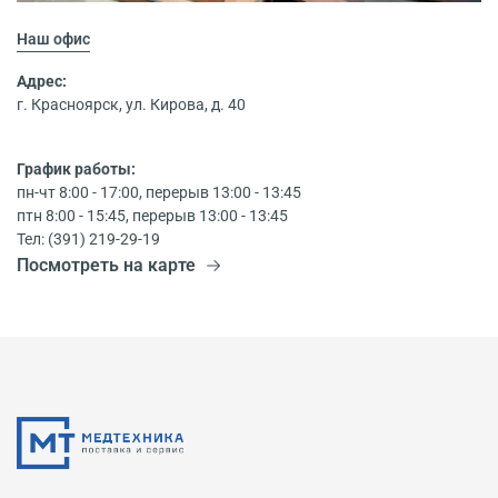
Наш офис
Адрес:
г. Красноярск, ул. Кирова, д. 40
График работы:
пн-чт 8:00 - 17:00, перерыв 13:00 - 13:45
птн 8:00 - 15:45, перерыв 13:00 - 13:45
Тел: (391) 219-29-19
Посмотреть на карте