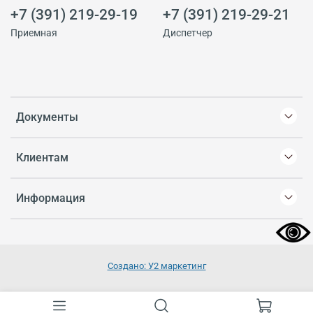
+7 (391) 219-29-19
+7 (391) 219-29-21
Приемная
Диспетчер
Документы
Клиентам
Информация
Создано: У2 маркетинг