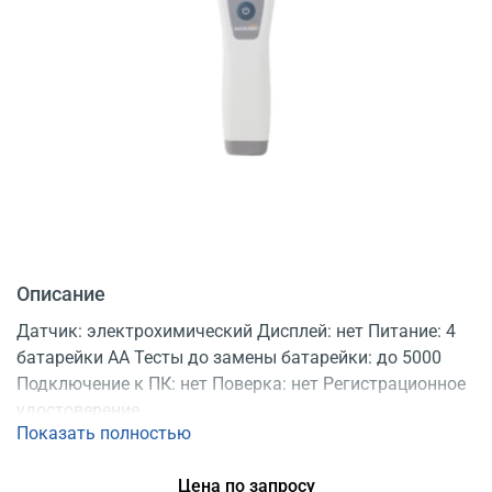
Описание
Датчик: электрохимический Дисплей: нет Питание: 4
батарейки АА Тесты до замены батарейки: до 5000
Подключение к ПК: нет Поверка: нет Регистрационное
удостоверение
Показать полностью
Цена по запросу