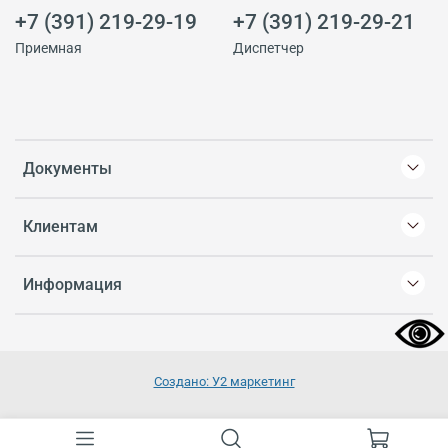
+7 (391) 219-29-19
+7 (391) 219-29-21
Приемная
Диспетчер
Документы
Клиентам
Информация
Создано: У2 маркетинг