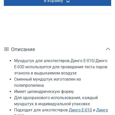
В корзину
Описание
Мундштук для алкотестеров Динго Е-010/Динго
Е-030 используется для проведения теста паров
этанола в выдыхаемом воздухе
Сменный мундштук изготовлен из
полипропилена
Имеет цилиндрическую форму
Для одноразового использования, каждый
мундштук в индивидуальной упаковке
Подходит для алкотестеров
Динго Е-010
и
Динго