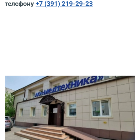
телефону
+7 (391) 219-29-23