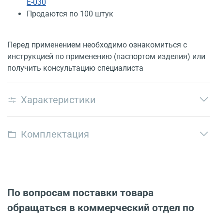
Е-030
Продаются по 100 штук
Перед применением необходимо ознакомиться с
инструкцией по применению (паспортом изделия) или
получить консультацию специалиста
Характеристики
Комплектация
По вопросам поставки товара
обращаться в коммерческий отдел по