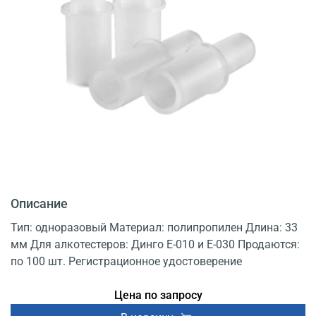
Описание
Тип: одноразовый Материал: полипропилен Длина: 33
мм Для алкотестеров: Динго Е-010 и Е-030 Продаются:
по 100 шт. Регистрационное удостоверение
Цена по запросу