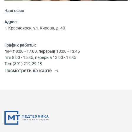
Наш офис
Адрес:
г. Красноярск, ул. Кирова, д. 40
График работы:
пн-чт 8:00 - 17:00, перерыв 13:00 - 13:45
птн 8:00 - 15:45, перерыв 13:00 - 13:45
Тел: (391) 219-29-19
Посмотреть на карте