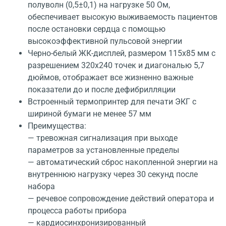
полуволн (0,5±0,1) на нагрузке 50 Ом,
обеспечивает высокую выживаемость пациентов
после остановки сердца с помощью
высокоэффективной пульсовой энергии
Черно-белый ЖК-дисплей, размером 115x85 мм с
разрешением 320x240 точек и диагональю 5,7
дюймов, отображает все жизненно важные
показатели до и после дефибрилляции
Встроенный термопринтер для печати ЭКГ с
шириной бумаги не менее 57 мм
Преимущества:
— тревожная сигнализация при выходе
параметров за установленные пределы
— автоматический сброс накопленной энергии на
внутреннюю нагрузку через 30 секунд после
набора
— речевое сопровождение действий оператора и
процесса работы прибора
— кардиосинхронизированный