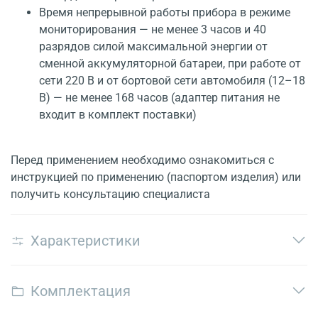
Время непрерывной работы прибора в режиме
мониторирования — не менее 3 часов и 40
разрядов силой максимальной энергии от
сменной аккумуляторной батареи, при работе от
сети 220 В и от бортовой сети автомобиля (12–18
В) — не менее 168 часов (адаптер питания не
входит в комплект поставки)
Перед применением необходимо ознакомиться с
инструкцией по применению (паспортом изделия) или
получить консультацию специалиста
Характеристики
Комплектация