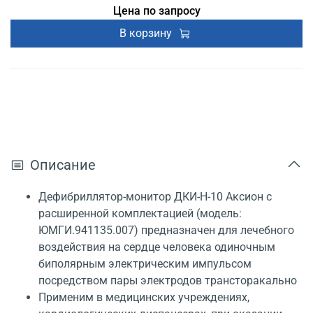
Цена по запросу
Регистрационное удостоверение
В корзину
Описание
Дефибриллятор-монитор ДКИ-Н-10 Аксион с
расширенной комплектацией (модель:
ЮМГИ.941135.007) предназначен для лечебного
воздействия на сердце человека одиночным
биполярным электрическим импульсом
посредством пары электродов трансторакально
Применим в медицинских учреждениях,