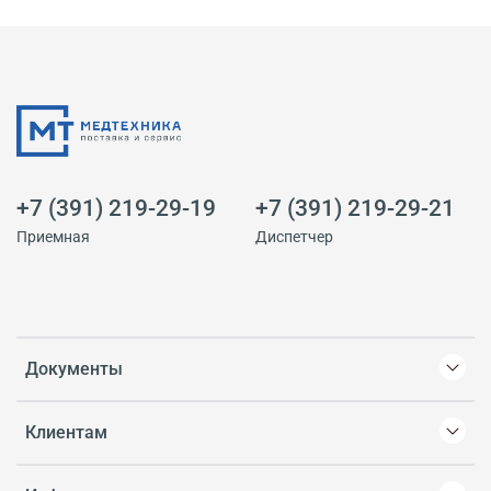
+7 (391) 219-29-19
+7 (391) 219-29-21
Приемная
Диспетчер
Документы
Клиентам