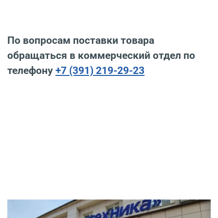
По вопросам поставки товара
обращаться в коммерческий отдел по
телефону
+7 (391) 219-29-23