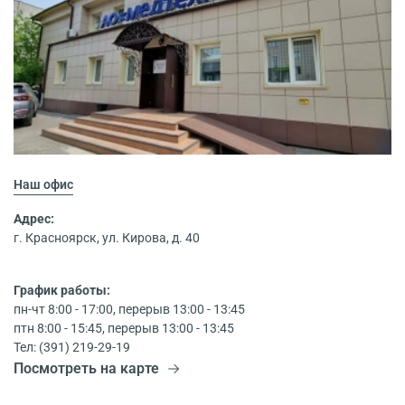
Наш офис
Адрес:
г. Красноярск, ул. Кирова, д. 40
График работы:
пн-чт 8:00 - 17:00, перерыв 13:00 - 13:45
птн 8:00 - 15:45, перерыв 13:00 - 13:45
Тел: (391) 219-29-19
Посмотреть на карте