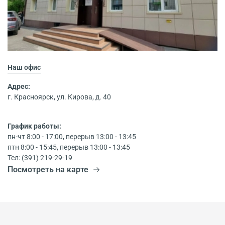
Наш офис
Адрес:
г. Красноярск, ул. Кирова, д. 40
График работы:
пн-чт 8:00 - 17:00, перерыв 13:00 - 13:45
птн 8:00 - 15:45, перерыв 13:00 - 13:45
Тел: (391) 219-29-19
Посмотреть на карте