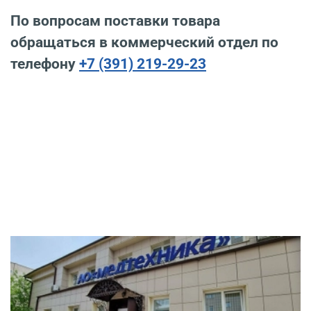
По вопросам поставки товара
обращаться в коммерческий отдел по
телефону
+7 (391) 219-29-23