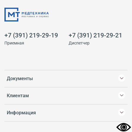
+7 (391) 219-29-19
+7 (391) 219-29-21
Приемная
Диспетчер
Документы
Клиентам
Информация