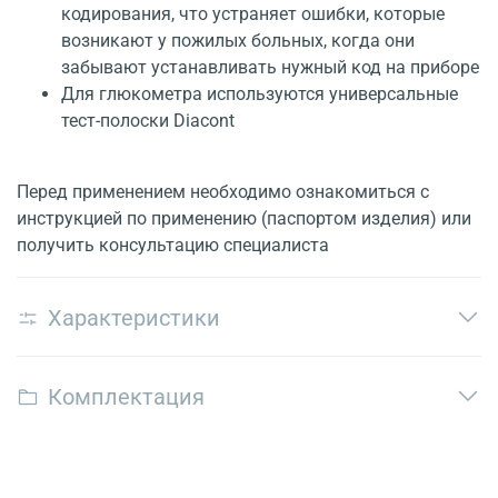
кодирования, что устраняет ошибки, которые
возникают у пожилых больных, когда они
забывают устанавливать нужный код на приборе
Для глюкометра используются универсальные
тест-полоски Diacont
Перед применением необходимо ознакомиться с
инструкцией по применению (паспортом изделия) или
получить консультацию специалиста
Характеристики
Комплектация