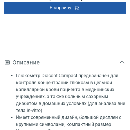
В корзину
Описание
Глюкометр Diacont Compact предназначен для
контроля концентрации глюкозы в цельной
капиллярной крови пациента в медицинских
учреждениях, а также больным сахарным
диабетом в домашних условиях (для анализа вне
тела in-vitro)
Имеет современный дизайн, большой дисплей с
крупными символами, компактный размер