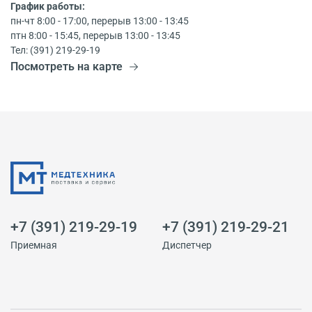
График работы:
пн-чт 8:00 - 17:00, перерыв 13:00 - 13:45
птн 8:00 - 15:45, перерыв 13:00 - 13:45
Тел: (391) 219-29-19
Посмотреть на карте
+7 (391) 219-29-19
+7 (391) 219-29-21
Приемная
Диспетчер