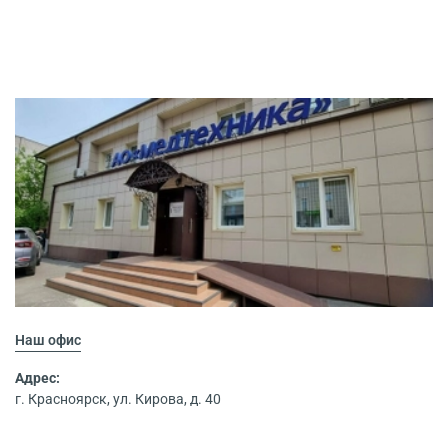
Наш офис
Адрес:
г. Красноярск, ул. Кирова, д. 40