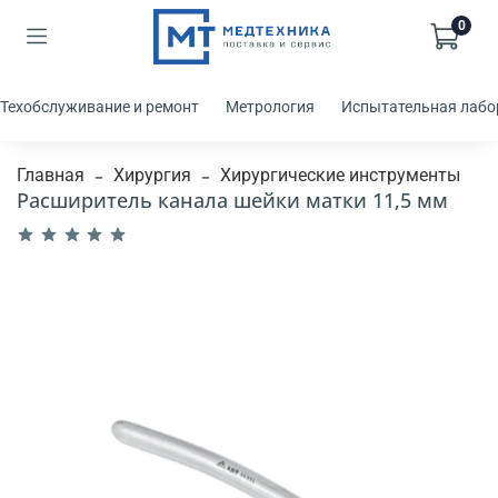
0
Техобслуживание и ремонт
Метрология
Испытательная лабо
Главная
Хирургия
Хирургические инструменты
Расширитель канала шейки матки 11,5 мм