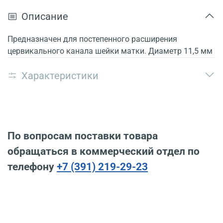
Описание
Предназначен для постепенного расширения
цервикального канала шейки матки. Диаметр 11,5 мм
Характеристики
По вопросам поставки товара
обращаться в коммерческий отдел по
телефону
+7 (391) 219-29-23