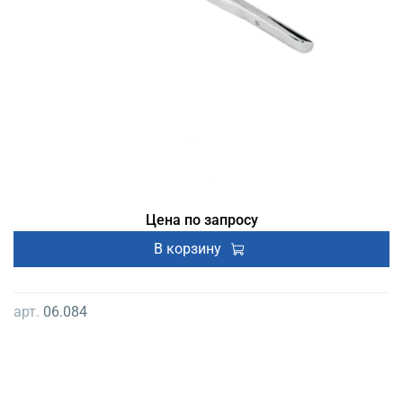
Цена по запросу
В корзину
арт.
06.084