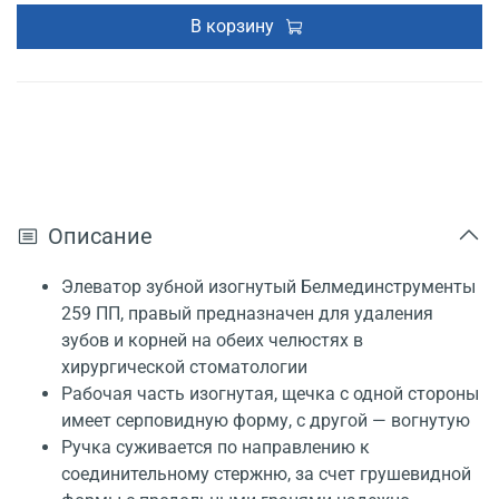
В корзину
Описание
Элеватор зубной изогнутый Белмединструменты
259 ПП, правый предназначен для удаления
зубов и корней на обеих челюстях в
хирургической стоматологии
Рабочая часть изогнутая, щечка с одной стороны
имеет серповидную форму, с другой — вогнутую
Ручка суживается по направлению к
соединительному стержню, за счет грушевидной