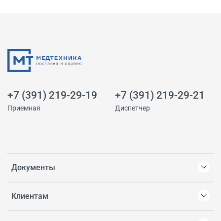
+7 (391) 219-29-19
+7 (391) 219-29-21
Приемная
Диспетчер
Документы
Клиентам