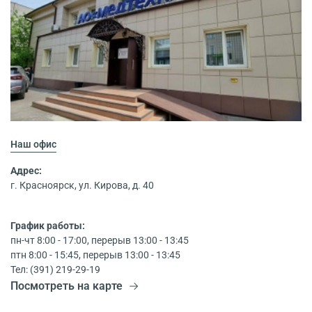
Наш офис
Адрес:
г. Красноярск, ул. Кирова, д. 40
График работы:
пн-чт 8:00 - 17:00, перерыв 13:00 - 13:45
птн 8:00 - 15:45, перерыв 13:00 - 13:45
Тел: (391) 219-29-19
Посмотреть на карте