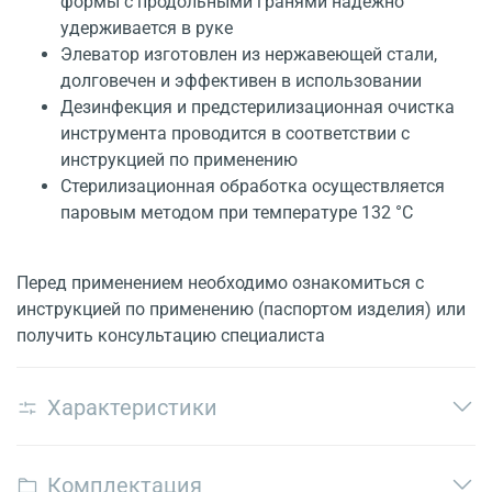
формы с продольными гранями надежно
удерживается в руке
Элеватор изготовлен из нержавеющей стали,
долговечен и эффективен в использовании
Дезинфекция и предстерилизационная очистка
инструмента проводится в соответствии с
инструкцией по применению
Стерилизационная обработка осуществляется
паровым методом при температуре 132 °С
Перед применением необходимо ознакомиться с
инструкцией по применению (паспортом изделия) или
получить консультацию специалиста
Характеристики
Комплектация