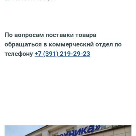
По вопросам поставки товара
обращаться в коммерческий отдел по
телефону
+7 (391) 219-29-23