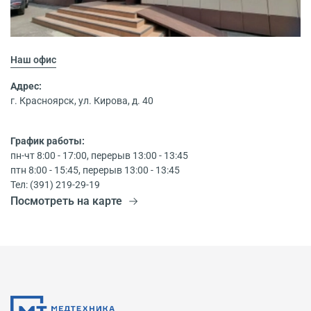
Наш офис
Адрес:
г. Красноярск, ул. Кирова, д. 40
График работы:
пн-чт 8:00 - 17:00, перерыв 13:00 - 13:45
птн 8:00 - 15:45, перерыв 13:00 - 13:45
Тел: (391) 219-29-19
Посмотреть на карте