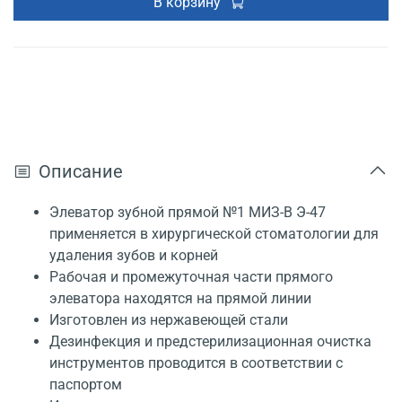
В корзину
Описание
Элеватор зубной прямой №1 МИЗ-В Э-47
применяется в хирургической стоматологии для
удаления зубов и корней
Рабочая и промежуточная части прямого
элеватора находятся на прямой линии
Изготовлен из нержавеющей стали
Дезинфекция и предстерилизационная очистка
инструментов проводится в соответствии с
паспортом