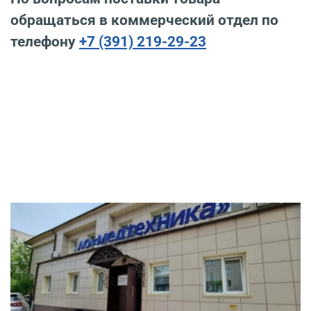
обращаться в коммерческий отдел по
телефону
+7 (391) 219-29-23