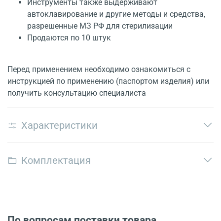
Инструменты также выдерживают
автоклавирование и другие методы и средства,
разрешенные МЗ РФ для стерилизации
Продаются по 10 штук
Перед применением необходимо ознакомиться с
инструкцией по применению (паспортом изделия) или
получить консультацию специалиста
Характеристики
Комплектация
По вопросам поставки товара