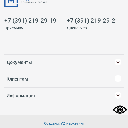
+7 (391) 219-29-19
+7 (391) 219-29-21
Приемная
Диспетчер
Документы
Клиентам
Информация
Создано: У2 маркетинг