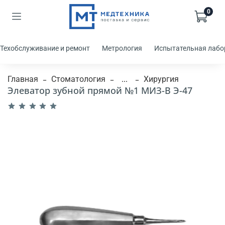
0
Техобслуживание и ремонт
Метрология
Испытательная лабо
Главная
Стоматология
...
Хирургия
Элеватор зубной прямой №1 МИЗ-В Э-47