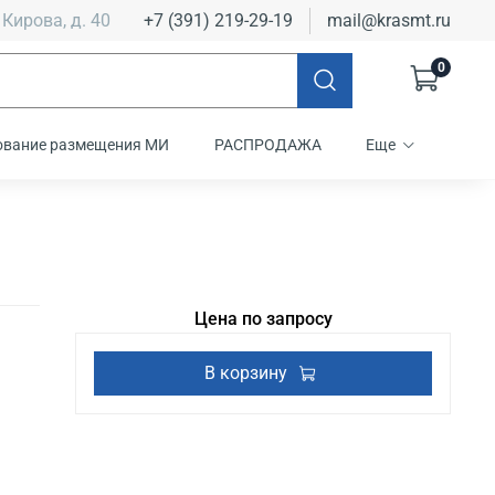
 Кирова, д. 40
+7 (391) 219-29-19
mail@krasmt.ru
0
ование размещения МИ
РАСПРОДАЖА
Еще
Цена по запросу
В корзину