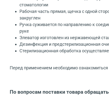
стоматологии
Рабочая часть прямая, щечка с одной стор
закруглен
Ручка суживается по направлению к соед
руке
Элеватор изготовлен из нержавеющей стал
Дезинфекция и предстерилизационная очис
Стерилизационная обработка осуществляе
Перед применением необходимо ознакомиться с
По вопросам поставки товара обращать