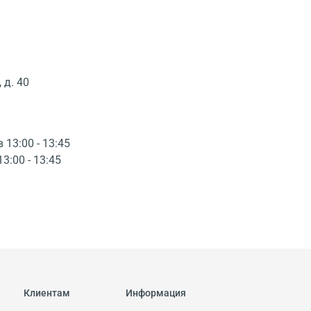
 д. 40
в 13:00 - 13:45
13:00 - 13:45
Клиентам
Информация