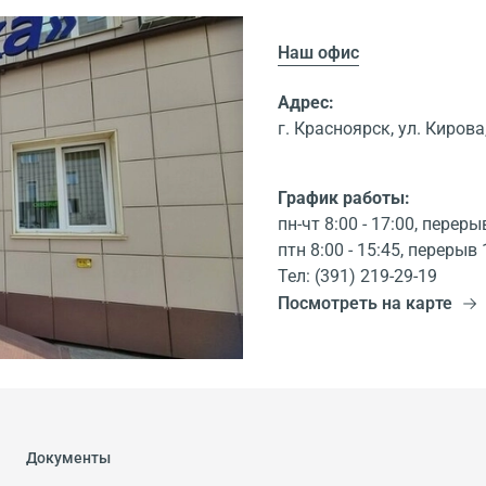
Наш офис
Адрес:
г. Красноярск, ул. Кирова,
График работы:
пн-чт 8:00 - 17:00, переры
птн 8:00 - 15:45, перерыв 
Тел: (391) 219-29-19
Посмотреть на карте
Документы