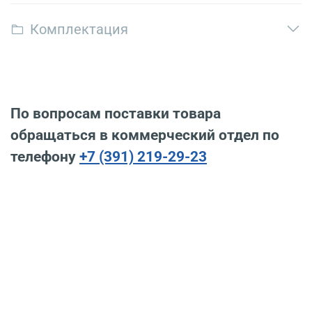
Комплектация
По вопросам поставки товара
обращаться в коммерческий отдел по
телефону
+7 (391) 219-29-23