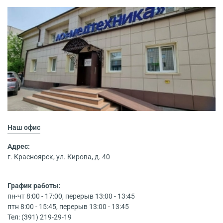
Наш офис
Адрес:
г. Красноярск, ул. Кирова, д. 40
График работы:
пн-чт 8:00 - 17:00, перерыв 13:00 - 13:45
птн 8:00 - 15:45, перерыв 13:00 - 13:45
Тел: (391) 219-29-19