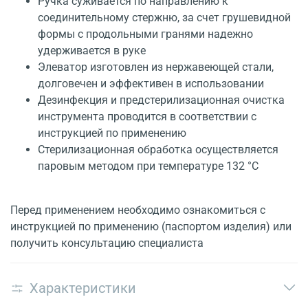
Ручка суживается по направлению к
соединительному стержню, за счет грушевидной
формы с продольными гранями надежно
удерживается в руке
Элеватор изготовлен из нержавеющей стали,
долговечен и эффективен в использовании
Дезинфекция и предстерилизационная очистка
инструмента проводится в соответствии с
инструкцией по применению
Стерилизационная обработка осуществляется
паровым методом при температуре 132 °С
Перед применением необходимо ознакомиться с
инструкцией по применению (паспортом изделия) или
получить консультацию специалиста
Характеристики