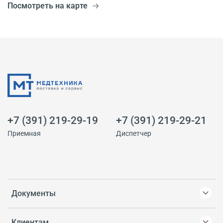
Посмотреть на карте
+7 (391) 219-29-19
+7 (391) 219-29-21
Приемная
Диспетчер
Документы
Клиентам