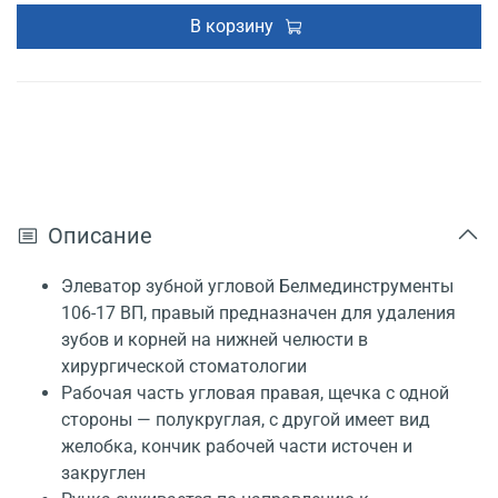
В корзину
Описание
Элеватор зубной угловой Белмединструменты
106-17 ВП, правый предназначен для удаления
зубов и корней на нижней челюсти в
хирургической стоматологии
Рабочая часть угловая правая, щечка с одной
стороны — полукруглая, с другой имеет вид
желобка, кончик рабочей части источен и
закруглен