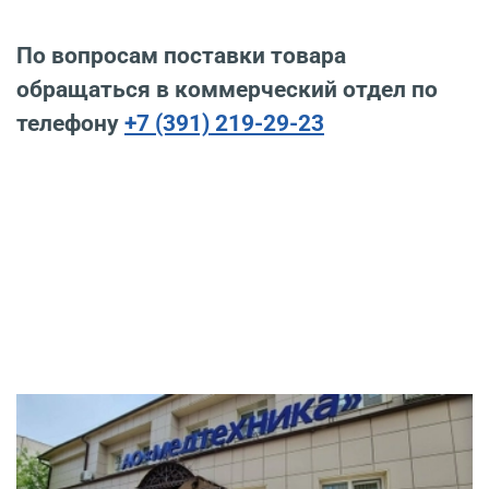
По вопросам поставки товара
обращаться в коммерческий отдел по
телефону
+7 (391) 219-29-23