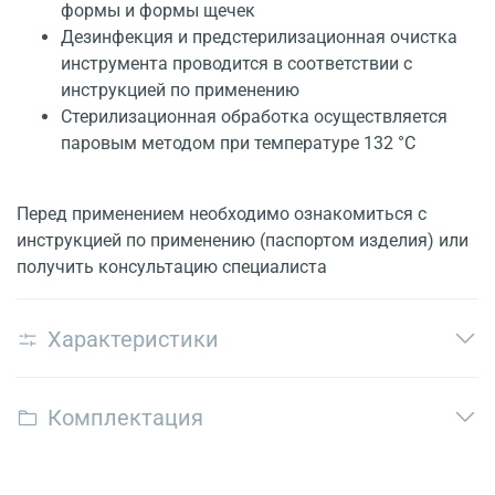
формы и формы щечек
Дезинфекция и предстерилизационная очистка
инструмента проводится в соответствии с
инструкцией по применению
Стерилизационная обработка осуществляется
паровым методом при температуре 132 °С
Перед применением необходимо ознакомиться с
инструкцией по применению (паспортом изделия) или
получить консультацию специалиста
Характеристики
Комплектация