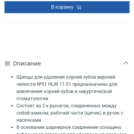
В корзину
Описание
Щипцы для удаления корней зубов верхней
челюсти №51 HLW 11-51 предназначены для
извлечения корней зубов в хирургической
стоматологии
Состоят из 2-х рычагов, соединенных между
собой замком, рабочей части (щечек) и ручек с
насечками
В основании шарнирное соединение оснащено