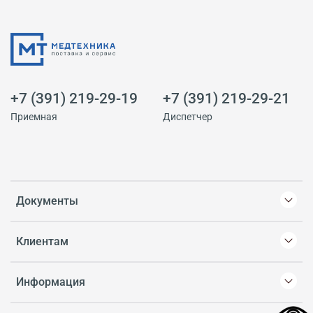
+7 (391) 219-29-19
+7 (391) 219-29-21
Приемная
Диспетчер
Документы
Клиентам
Информация