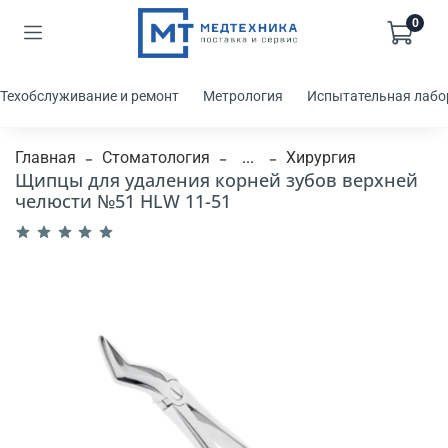
0
Техобслуживание и ремонт
Метрология
Испытательная лабо
Главная
Стоматология
...
Хирургия
Щипцы для удаления корней зубов верхней
челюсти №51 HLW 11-51