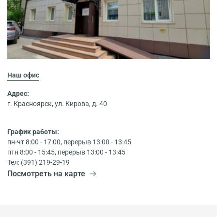
Наш офис
Адрес:
г. Красноярск, ул. Кирова, д. 40
График работы:
пн-чт 8:00 - 17:00, перерыв 13:00 - 13:45
птн 8:00 - 15:45, перерыв 13:00 - 13:45
Тел: (391) 219-29-19
Посмотреть на карте