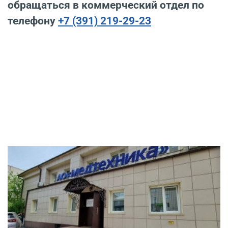
обращаться в коммерческий отдел по
телефону
+7 (391) 219-29-23