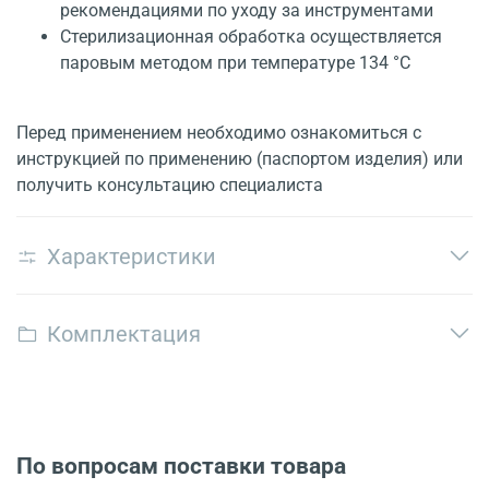
рекомендациями по уходу за инструментами
Стерилизационная обработка осуществляется
паровым методом при температуре 134 °С
Перед применением необходимо ознакомиться с
инструкцией по применению (паспортом изделия) или
получить консультацию специалиста
Характеристики
Комплектация
По вопросам поставки товара