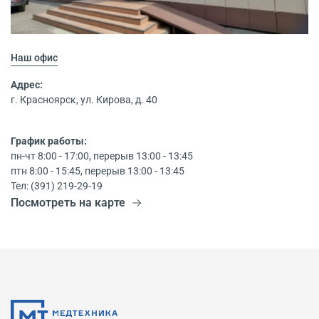
Наш офис
Адрес:
г. Красноярск, ул. Кирова, д. 40
График работы:
пн-чт 8:00 - 17:00, перерыв 13:00 - 13:45
птн 8:00 - 15:45, перерыв 13:00 - 13:45
Тел: (391) 219-29-19
Посмотреть на карте