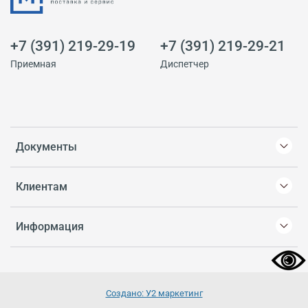
+7 (391) 219-29-19
+7 (391) 219-29-21
Приемная
Диспетчер
Документы
Клиентам
Информация
Создано: У2 маркетинг