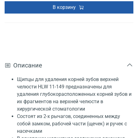
В корзину
Описание
Щипцы для удаления корней зубов верхней
челюсти HLW 11-149 предназначены для
удаления глубокорасположенных корней зубов и
их фрагментов на верхней челюсти в
хирургической стоматологии
Состоят из 2-х рычагов, соединенных между
собой замком, рабочей части (щечек) и ручек с
насечками