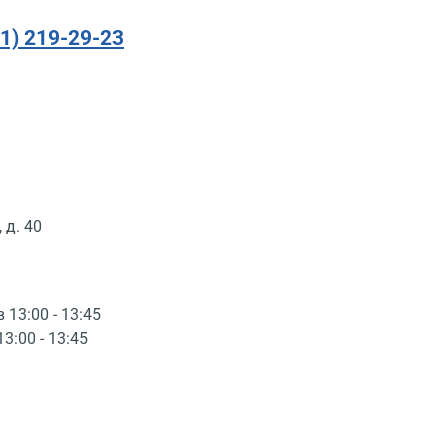
91) 219-29-23
 д. 40
в 13:00 - 13:45
13:00 - 13:45