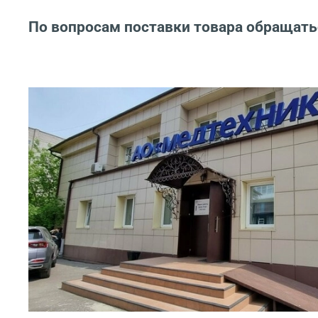
По вопросам поставки товара обращать