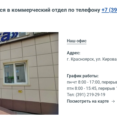
ся в коммерческий отдел по телефону
+7 (3
Наш офис
Адрес:
г. Красноярск, ул. Кирова,
График работы:
пн-чт 8:00 - 17:00, переры
птн 8:00 - 15:45, перерыв 
Тел: (391) 219-29-19
Посмотреть на карте