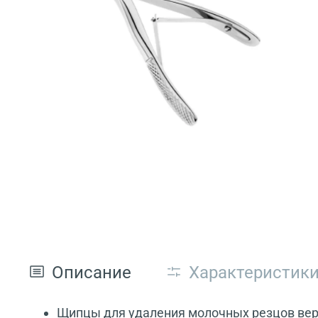
Описание
Характеристик
Щипцы для удаления молочных резцов вер