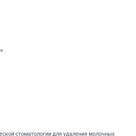
ых
еской стоматологии для удаления молочных