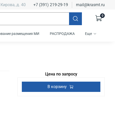
 Кирова, д. 40
+7 (391) 219-29-19
mail@krasmt.ru
0
ование размещения МИ
РАСПРОДАЖА
Еще
Цена по запросу
В корзину