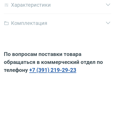
Характеристики
Комплектация
По вопросам поставки товара
обращаться в коммерческий отдел по
телефону
+7 (391) 219-29-23