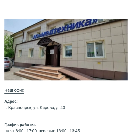
Наш офис
Адрес:
г. Красноярск, ул. Кирова, д. 40
График работы:
пн-чт 8:00 - 17:00, перерыв 13:00 - 13:45