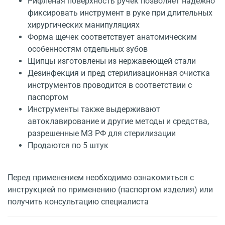
Рифленая поверхность ручек позволяет надежно
фиксировать инструмент в руке при длительных
хирургических манипуляциях
Форма щечек соответствует анатомическим
особенностям отдельных зубов
Щипцы изготовлены из нержавеющей стали
Дезинфекция и пред стерилизационная очистка
инструментов проводится в соответствии с
паспортом
Инструменты также выдерживают
автоклавирование и другие методы и средства,
разрешенные МЗ РФ для стерилизации
Продаются по 5 штук
Перед применением необходимо ознакомиться с
инструкцией по применению (паспортом изделия) или
получить консультацию специалиста