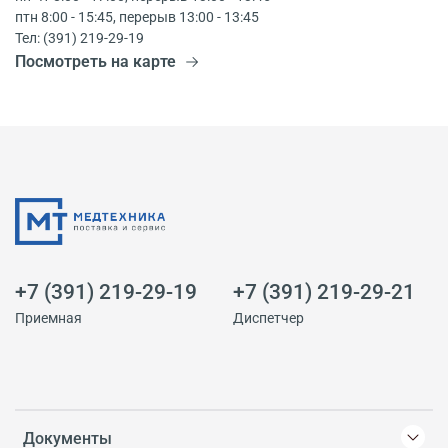
птн 8:00 - 15:45, перерыв 13:00 - 13:45
Тел: (391) 219-29-19
Посмотреть на карте
+7 (391) 219-29-19
+7 (391) 219-29-21
Приемная
Диспетчер
Документы