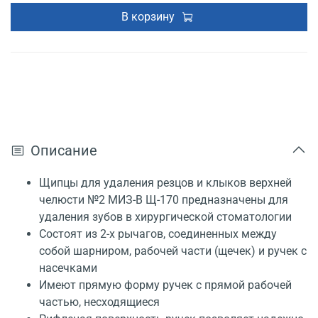
В корзину
Описание
Щипцы для удаления резцов и клыков верхней
челюсти №2 МИЗ-В Щ-170 предназначены для
удаления зубов в хирургической стоматологии
Состоят из 2-х рычагов, соединенных между
собой шарниром, рабочей части (щечек) и ручек с
насечками
Имеют прямую форму ручек с прямой рабочей
частью, несходящиеся