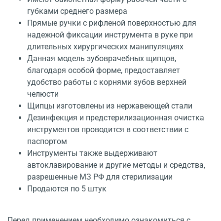
губками среднего размера
Прямые ручки с рифленой поверхностью для
надежной фиксации инструмента в руке при
длительных хирургических манипуляциях
Данная модель зубоврачебных щипцов,
благодаря особой форме, предоставляет
удобство работы с корнями зубов верхней
челюсти
Щипцы изготовлены из нержавеющей стали
Дезинфекция и предстерилизационная очистка
инструментов проводится в соответствии с
паспортом
Инструменты также выдерживают
автоклавирование и другие методы и средства,
разрешенные МЗ РФ для стерилизации
Продаются по 5 штук
Перед применением необходимо ознакомиться с