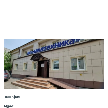
Наш офис
Адрес: