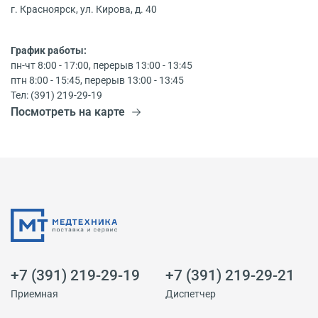
г. Красноярск, ул. Кирова, д. 40
График работы:
пн-чт 8:00 - 17:00, перерыв 13:00 - 13:45
птн 8:00 - 15:45, перерыв 13:00 - 13:45
Тел: (391) 219-29-19
Посмотреть на карте
+7 (391) 219-29-19
+7 (391) 219-29-21
Приемная
Диспетчер