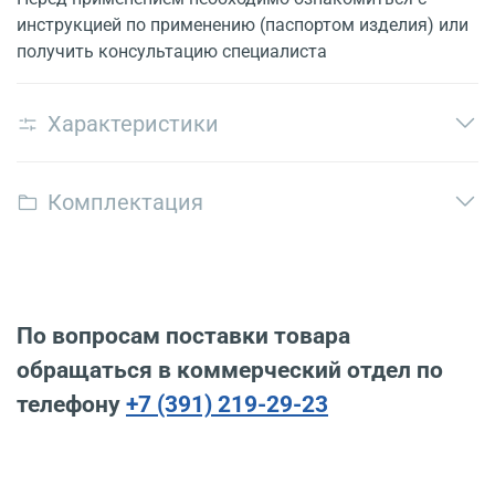
инструкцией по применению (паспортом изделия) или
получить консультацию специалиста
Характеристики
Комплектация
По вопросам поставки товара
обращаться в коммерческий отдел по
телефону
+7 (391) 219-29-23