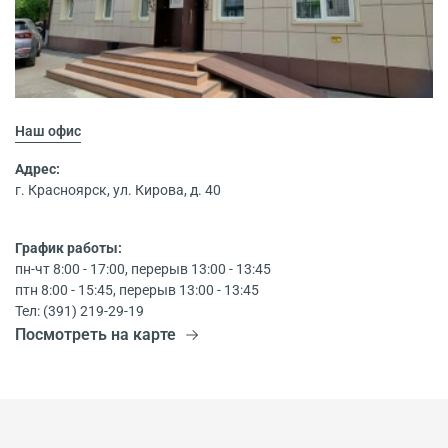
Наш офис
Адрес:
г. Красноярск, ул. Кирова, д. 40
График работы:
пн-чт 8:00 - 17:00, перерыв 13:00 - 13:45
птн 8:00 - 15:45, перерыв 13:00 - 13:45
Тел: (391) 219-29-19
Посмотреть на карте