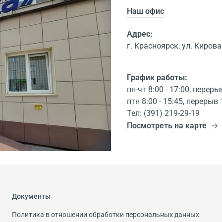
Наш офис
Адрес:
г. Красноярск, ул. Кирова,
График работы:
пн-чт 8:00 - 17:00, переры
птн 8:00 - 15:45, перерыв 
Тел: (391) 219-29-19
Посмотреть на карте
Документы
Политика в отношении обработки персональных данных