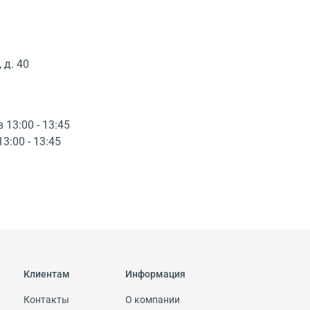
 д. 40
в 13:00 - 13:45
13:00 - 13:45
Клиентам
Информация
Контакты
О компании