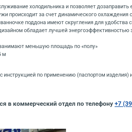
луживание холодильника и позволяет дозаправить 
ужи происходит за счет динамического охлаждения
 ванночке поддона имеют скругления для удобства 
изайном обладает лучшей энергоэффективностью за
и занимают меньшую площадь по «полу»
5 м
 инструкцией по применению (паспортом изделия) 
ся в коммерческий отдел по телефону
+7 (3