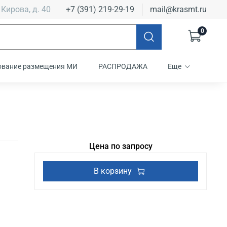
 Кирова, д. 40
+7 (391) 219-29-19
mail@krasmt.ru
0
ование размещения МИ
РАСПРОДАЖА
Еще
Цена по запросу
В корзину