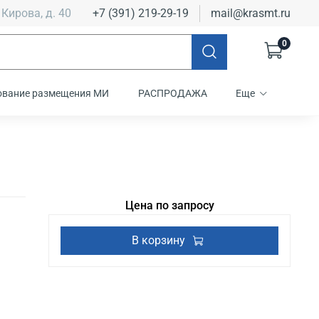
 Кирова, д. 40
+7 (391) 219-29-19
mail@krasmt.ru
0
ование размещения МИ
РАСПРОДАЖА
Еще
Цена по запросу
В корзину