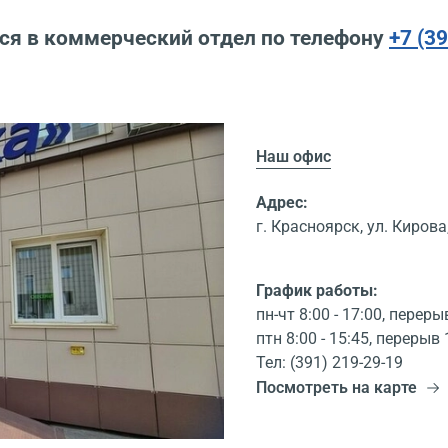
ся в коммерческий отдел по телефону
+7 (3
Наш офис
Адрес:
г. Красноярск, ул. Кирова,
График работы:
пн-чт 8:00 - 17:00, переры
птн 8:00 - 15:45, перерыв 
Тел: (391) 219-29-19
Посмотреть на карте