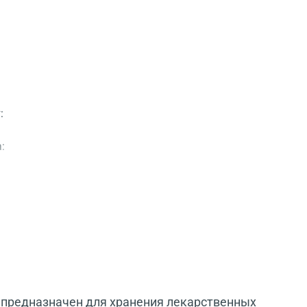
:
:
 предназначен для хранения лекарственных