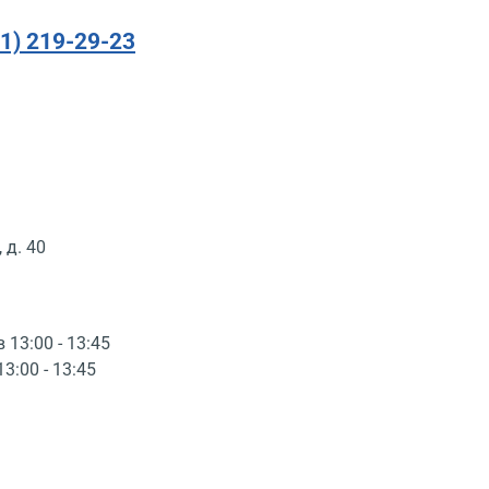
91) 219-29-23
 д. 40
в 13:00 - 13:45
13:00 - 13:45