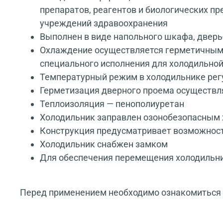
препаратов, реагентов и биологических пр
учреждений здравоохранения
Выполнен в виде напольного шкафа, дверь
Охлаждение осуществляется герметичным 
специального исполнения для холодильно
Температурный режим в холодильнике рег
Герметизация дверного проема осуществл
Теплоизоляция — пенополиуретан
Холодильник заправлен озонобезопасным 
Конструкция предусматривает возможность
Холодильник снабжен замком
Для обеспечения перемещения холодильн
Перед применением необходимо ознакомиться с