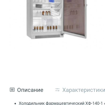
Описание
Характеристик
Холодильник фармацевтический ХФ-140-1 