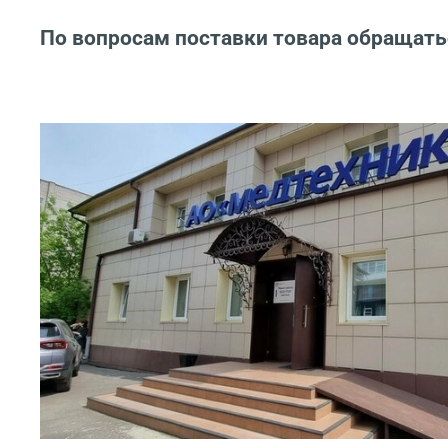
По вопросам поставки товара обращать