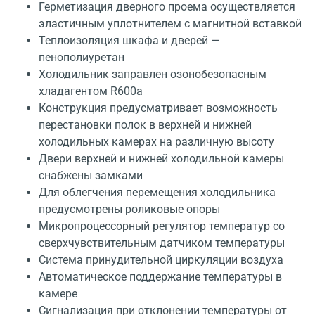
Герметизация дверного проема осуществляется
эластичным уплотнителем с магнитной вставкой
Теплоизоляция шкафа и дверей —
пенополиуретан
Холодильник заправлен озонобезопасным
хладагентом R600а
Конструкция предусматривает возможность
перестановки полок в верхней и нижней
холодильных камерах на различную высоту
Двери верхней и нижней холодильной камеры
снабжены замками
Для облегчения перемещения холодильника
предусмотрены роликовые опоры
Микропроцессорный регулятор температур со
сверхчувствительным датчиком температуры
Система принудительной циркуляции воздуха
Автоматическое поддержание температуры в
камере
Сигнализация при отклонении температуры от