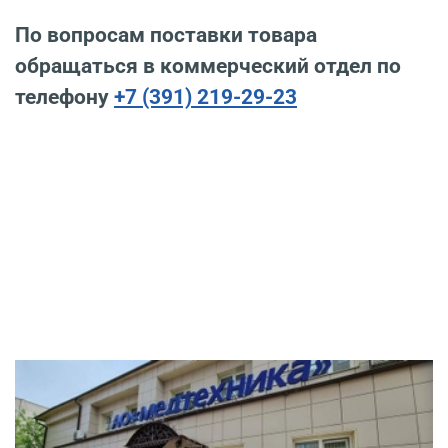
По вопросам поставки товара
обращаться в коммерческий отдел по
телефону
+7 (391) 219-29-23