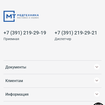
+7 (391) 219-29-19
+7 (391) 219-29-21
Приемная
Диспетчер
Документы
Клиентам
Информация