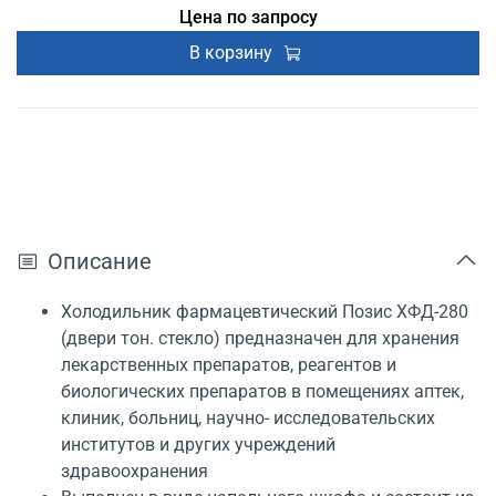
Цена по запросу
В корзину
Описание
Холодильник фармацевтический Позис ХФД-280
(двери тон. стекло) предназначен для хранения
лекарственных препаратов, реагентов и
биологических препаратов в помещениях аптек,
клиник, больниц, научно- исследовательских
институтов и других учреждений
здравоохранения