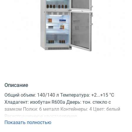
Описание
Общий объем: 140/140 л Температура: +2...+15 °C
Хладагент: изобутан R600a Дверь: тон. стекло с
замком Полки: 6 металл Контейнеры: 4 Цвет: белый
Регистрационное удостоверение
Показать полностью