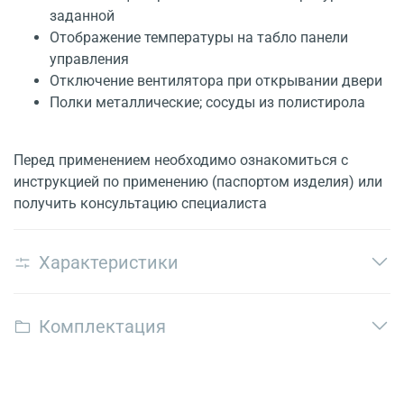
заданной
Отображение температуры на табло панели
управления
Отключение вентилятора при открывании двери
Полки металлические; сосуды из полистирола
Перед применением необходимо ознакомиться с
инструкцией по применению (паспортом изделия) или
получить консультацию специалиста
Характеристики
Комплектация