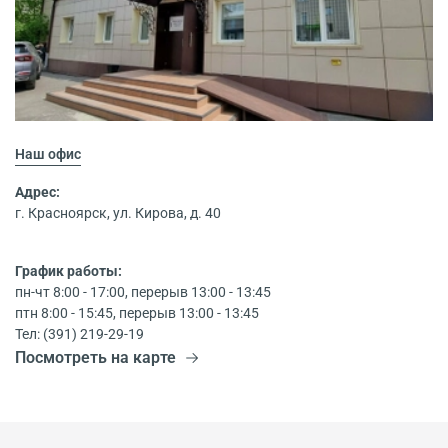
Наш офис
Адрес:
г. Красноярск, ул. Кирова, д. 40
График работы:
пн-чт 8:00 - 17:00, перерыв 13:00 - 13:45
птн 8:00 - 15:45, перерыв 13:00 - 13:45
Тел: (391) 219-29-19
Посмотреть на карте